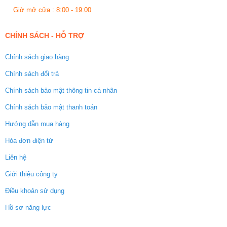
Giờ mở cửa : 8:00 - 19:00
CHÍNH SÁCH - HỖ TRỢ
Chính sách giao hàng
Chính sách đổi trả
Chính sách bảo mật thông tin cá nhân
Chính sách bảo mật thanh toán
Hướng dẫn mua hàng
Hóa đơn điện tử
Liên hệ
Giới thiệu công ty
Điều khoản sử dụng
Hồ sơ năng lực