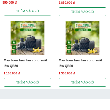
990.000 đ
2.850.000 đ
Máy bơm tưới lan công suất
Máy bơm tưới lan công suất
lớn QB50
lớn QB60
1.100.000 đ
1.300.000 đ