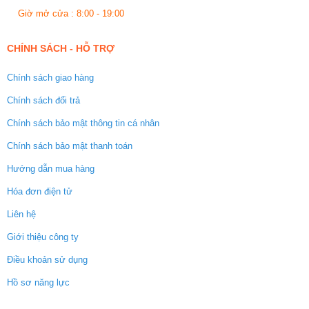
Giờ mở cửa : 8:00 - 19:00
CHÍNH SÁCH - HỖ TRỢ
Chính sách giao hàng
Chính sách đổi trả
Chính sách bảo mật thông tin cá nhân
Chính sách bảo mật thanh toán
Hướng dẫn mua hàng
Hóa đơn điện tử
Liên hệ
Giới thiệu công ty
Điều khoản sử dụng
Hồ sơ năng lực