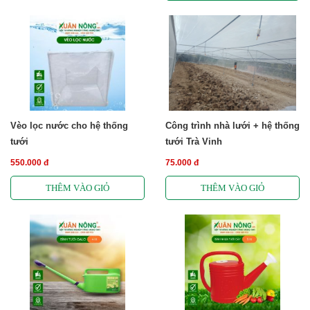
Vèo lọc nước cho hệ thống
Công trình nhà lưới + hệ thống
tưới
tưới Trà Vinh
550.000 đ
75.000 đ