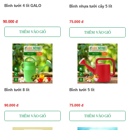
Bình tưới 4 lít GALO
Bình nhựa tưới cây 5 lít
90.000 đ
75.000 đ
Bình tưới 8 lít
Bình tưới 5 lít
90.000 đ
75.000 đ