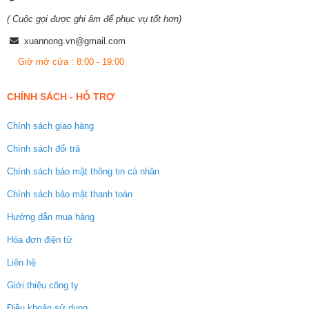
( Cuộc gọi được ghi âm để phục vụ tốt hơn)
xuannong.vn@gmail.com
Giờ mở cửa : 8:00 - 19:00
CHÍNH SÁCH - HỖ TRỢ
Chính sách giao hàng
Chính sách đổi trả
Chính sách bảo mật thông tin cá nhân
Chính sách bảo mật thanh toán
Hướng dẫn mua hàng
Hóa đơn điện tử
Liên hệ
Giới thiệu công ty
Điều khoản sử dụng