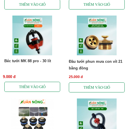
Béc tưới MK 88 pro - 30 lít
Đầu tưới phun mưa con vít 21
bằng đồng
9.000 đ
25.000 đ