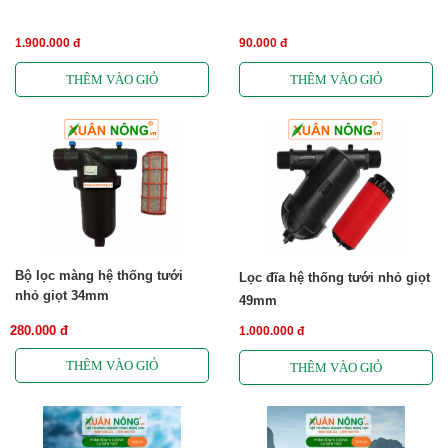
1.900.000 đ
90.000 đ
Bộ lọc màng hệ thống tưới
Lọc đĩa hệ thống tưới nhỏ giọt
nhỏ giọt 34mm
49mm
280.000 đ
1.000.000 đ