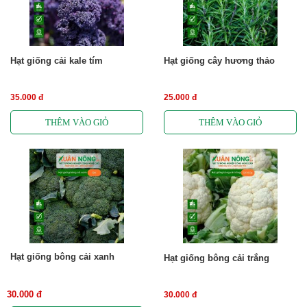
Hạt giống cải kale tím
Hạt giống cây hương thảo
35.000 đ
25.000 đ
Hạt giống bông cải xanh
Hạt giống bông cải trắng
30.000 đ
30.000 đ