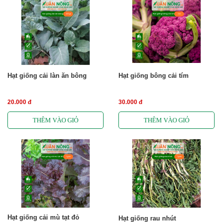
Hạt giống cải làn ăn bông
Hạt giống bông cải tím
20.000 đ
30.000 đ
Hạt giống cải mù tạt đỏ
Hạt giống rau nhút