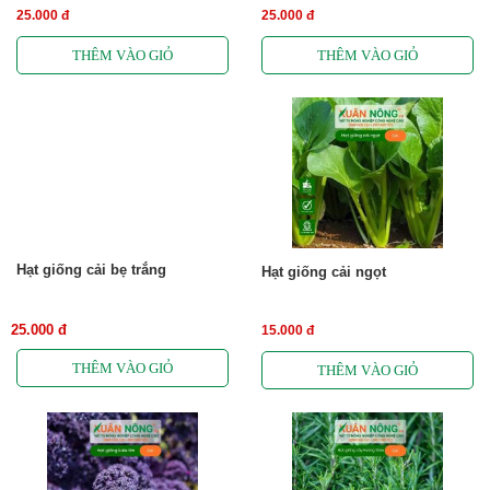
25.000 đ
25.000 đ
Hạt giống cải bẹ trắng
Hạt giống cải ngọt
25.000 đ
15.000 đ