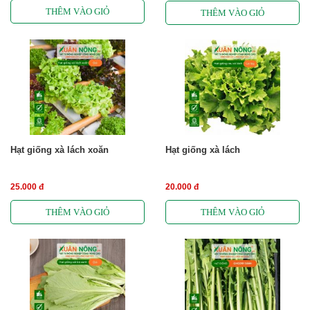
Hạt giống xà lách xoăn
Hạt giống xà lách
25.000 đ
20.000 đ