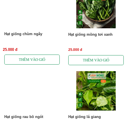
Hạt giống chùm ngây
Hạt giống mồng tơi xanh
25.000 đ
25.000 đ
Hạt giống rau bồ ngót
Hạt giống lá giang