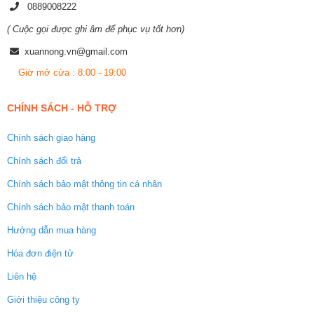
0889008222
( Cuộc gọi được ghi âm để phục vụ tốt hơn)
xuannong.vn@gmail.com
Giờ mở cửa : 8:00 - 19:00
CHÍNH SÁCH - HỖ TRỢ
Chính sách giao hàng
Chính sách đổi trả
Chính sách bảo mật thông tin cá nhân
Chính sách bảo mật thanh toán
Hướng dẫn mua hàng
Hóa đơn điện tử
Liên hệ
Giới thiệu công ty