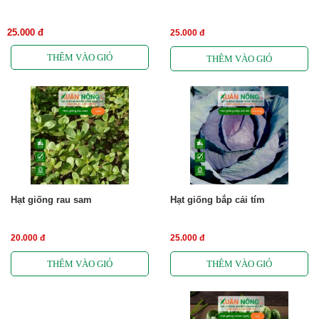
25.000 đ
25.000 đ
Hạt giống rau sam
Hạt giống bắp cải tím
20.000 đ
25.000 đ