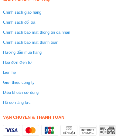
Chính sách giao hàng
Chính sách đổi trả
Chính sách bảo mật thông tin cá nhân
Chính sách bảo mật thanh toán
Hướng dẫn mua hàng
Hóa đơn điện tử
Liên hệ
Giới thiệu công ty
Điều khoản sử dụng
Hồ sơ năng lực
VẬN CHUYỂN & THANH TOÁN