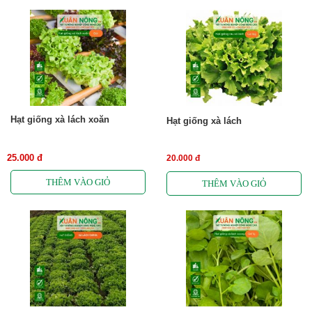
Hạt giống xà lách xoăn
Hạt giống xà lách
25.000 đ
20.000 đ