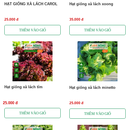
HẠT GIỐNG XÀ LÁCH CAROL
Hạt giống xà lách xoong
25.000 đ
35.000 đ
Hạt giống xà lách tím
Hạt giống xà lách minetto
25.000 đ
25.000 đ