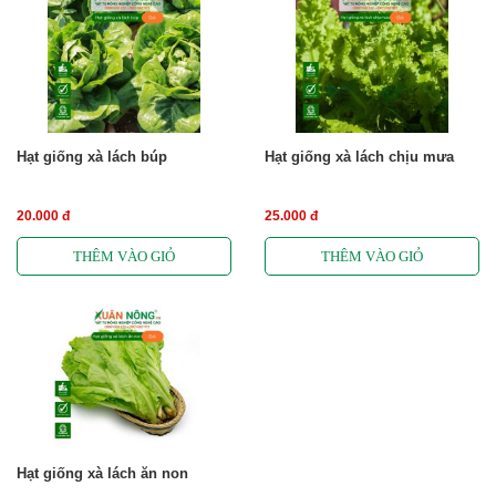
Hạt giống xà lách búp
Hạt giống xà lách chịu mưa
20.000 đ
25.000 đ
Hạt giống xà lách ăn non