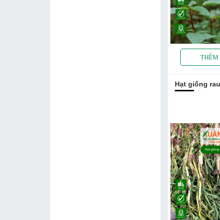
Hạt giống ra