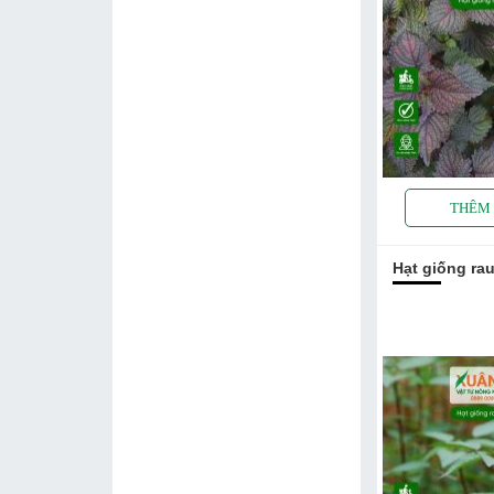
Hạt giống ra