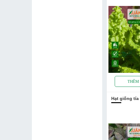
Hạt giống tía