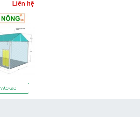
Liên hệ