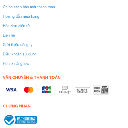
Chính sách bảo mật thanh toán
Hướng dẫn mua hàng
Hóa đơn điện tử
Liên hệ
Giới thiệu công ty
Điều khoản sử dụng
Hồ sơ năng lực
VẬN CHUYỂN & THANH TOÁN
CHỨNG NHẬN