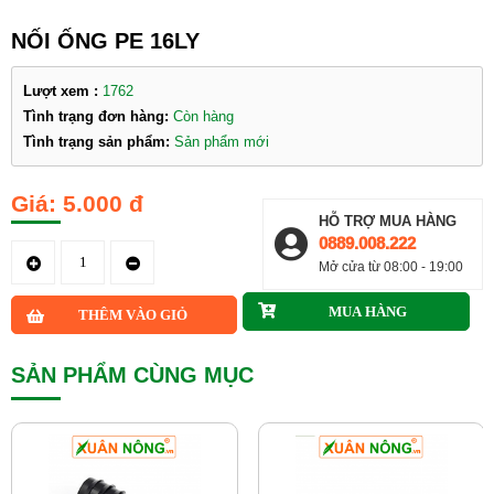
NỐI ỐNG PE 16LY
Lượt xem :
1762
Tình trạng đơn hàng:
Còn hàng
Tình trạng sản phẩm:
Sản phẩm mới
5.000 đ
HỖ TRỢ MUA HÀNG
0889.008.222
Mở cửa từ 08:00 - 19:00
SẢN PHẨM CÙNG MỤC