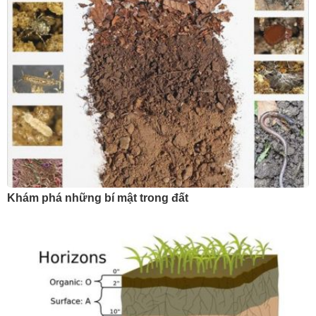
Khám phá những bí mật trong đất