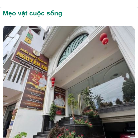
Mẹo vặt cuộc sống