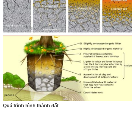
Quá trình hình thành đất