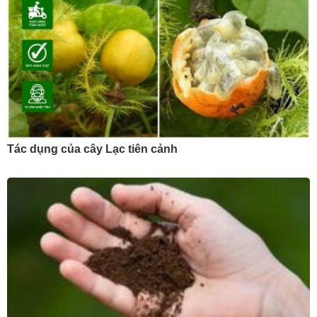
Tác dụng của cây Lạc tiên cảnh