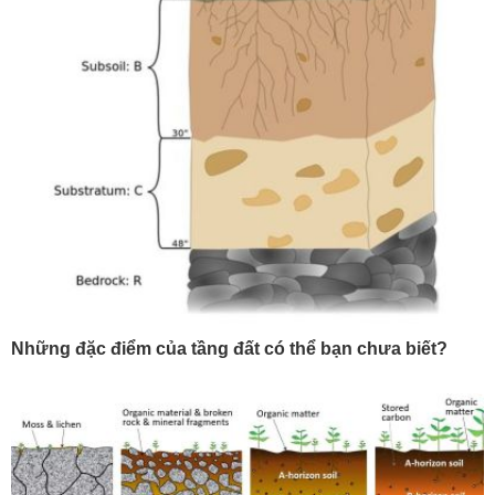
Những đặc điểm của tầng đất có thể bạn chưa biết?