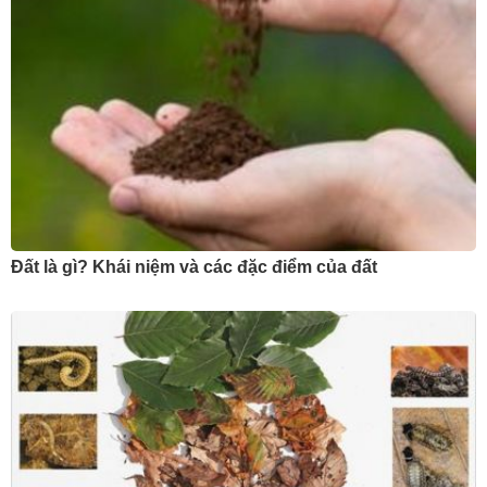
Đất là gì? Khái niệm và các đặc điểm của đất