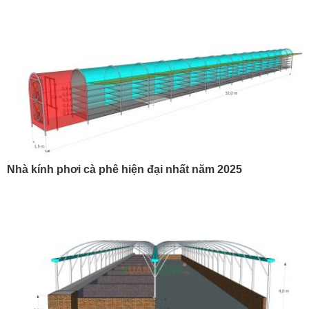
Nhà kính phơi cà phê hiện đại nhất năm 2025