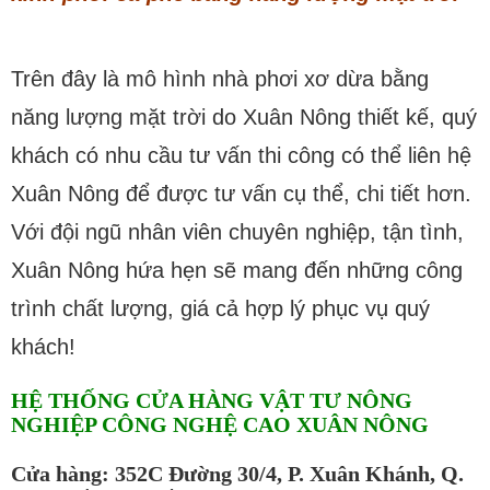
Trên đây là mô hình nhà phơi xơ dừa bằng
năng lượng mặt trời do Xuân Nông thiết kế, quý
khách có nhu cầu tư vấn thi công có thể liên hệ
Xuân Nông để được tư vấn cụ thể, chi tiết hơn.
Với đội ngũ nhân viên chuyên nghiệp, tận tình,
Xuân Nông hứa hẹn sẽ mang đến những công
trình chất lượng, giá cả hợp lý phục vụ quý
khách!
HỆ THỐNG CỬA HÀNG VẬT TƯ NÔNG
NGHIỆP CÔNG NGHỆ CAO XUÂN NÔNG
Cửa hàng: 352C Đường 30/4, P. Xuân Khánh, Q.