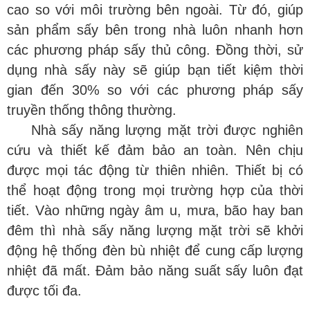
cao so với môi trường bên ngoài. Từ đó, giúp
sản phẩm sấy bên trong nhà luôn nhanh hơn
các phương pháp sấy thủ công. Đồng thời, sử
dụng nhà sấy này sẽ giúp bạn tiết kiệm thời
gian đến 30% so với các phương pháp sấy
truyền thống thông thường.
Nhà sấy năng lượng mặt trời được nghiên
cứu và thiết kế đảm bảo an toàn. Nên chịu
được mọi tác động từ thiên nhiên. Thiết bị có
thể hoạt động trong mọi trường hợp của thời
tiết. Vào những ngày âm u, mưa, bão hay ban
đêm thì nhà sấy năng lượng mặt trời sẽ khởi
động hệ thống đèn bù nhiệt để cung cấp lượng
nhiệt đã mất. Đảm bảo năng suất sấy luôn đạt
được tối đa.