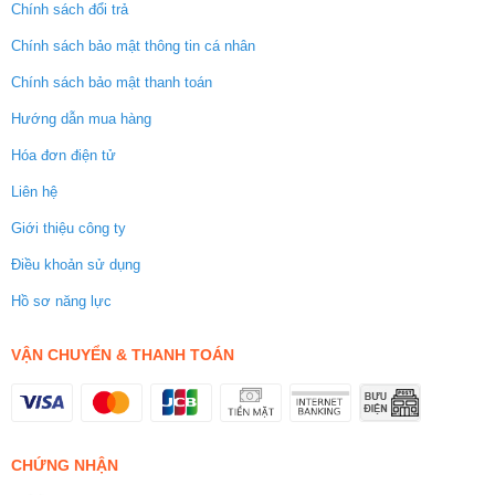
Chính sách đổi trả
Chính sách bảo mật thông tin cá nhân
Chính sách bảo mật thanh toán
Hướng dẫn mua hàng
Hóa đơn điện tử
Liên hệ
Giới thiệu công ty
Điều khoản sử dụng
Hồ sơ năng lực
VẬN CHUYỂN & THANH TOÁN
CHỨNG NHẬN