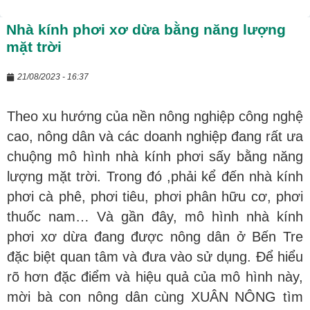
Nhà kính phơi xơ dừa bằng năng lượng
mặt trời
21/08/2023 - 16:37
Theo xu hướng của nền nông nghiệp công nghệ
cao, nông dân và các doanh nghiệp đang rất ưa
chuộng mô hình nhà kính phơi sấy bằng năng
lượng mặt trời. Trong đó ,phải kể đến nhà kính
phơi cà phê, phơi tiêu, phơi phân hữu cơ, phơi
thuốc nam… Và gần đây, mô hình nhà kính
phơi xơ dừa đang được nông dân ở Bến Tre
đặc biệt quan tâm và đưa vào sử dụng. Để hiểu
rõ hơn đặc điểm và hiệu quả của mô hình này,
mời bà con nông dân cùng XUÂN NÔNG tìm