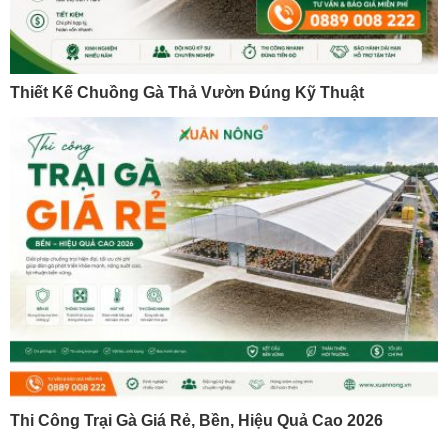
Thiết Kế Chuồng Gà Thả Vườn Đúng Kỹ Thuật
Thi Công Trại Gà Giá Rẻ, Bền, Hiệu Quả Cao 2026