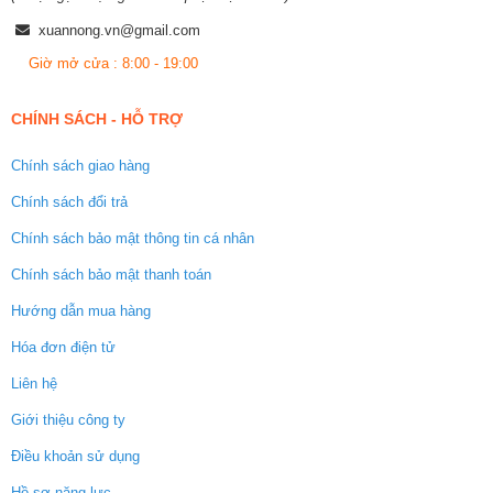
xuannong.vn@gmail.com
Giờ mở cửa : 8:00 - 19:00
CHÍNH SÁCH - HỖ TRỢ
Chính sách giao hàng
Chính sách đổi trả
Chính sách bảo mật thông tin cá nhân
Chính sách bảo mật thanh toán
Hướng dẫn mua hàng
Hóa đơn điện tử
Liên hệ
Giới thiệu công ty
Điều khoản sử dụng
Hồ sơ năng lực