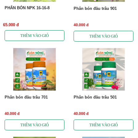
PHÂN BÓN NPK 16-16-8
Phân bón đầu trâu 901
65.000 đ
40.000 đ
Phân bón đầu trâu 701
Phân bón đầu trâu 501
40.000 đ
40.000 đ