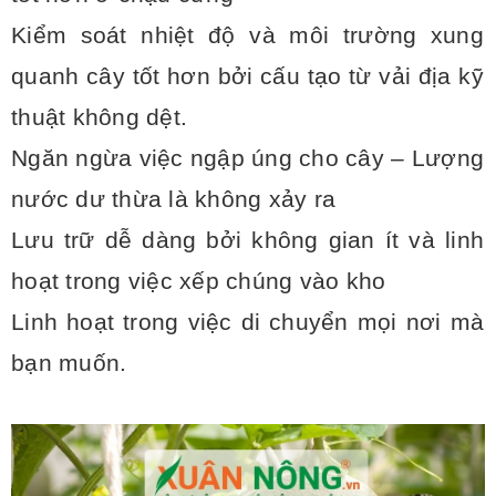
Kiểm soát nhiệt độ và môi trường xung
quanh cây tốt hơn bởi cấu tạo từ vải địa kỹ
thuật không dệt.
Ngăn ngừa việc ngập úng cho cây – Lượng
nước dư thừa là không xảy ra
Lưu trữ dễ dàng bởi không gian ít và linh
hoạt trong việc xếp chúng vào kho
Linh hoạt trong việc di chuyển mọi nơi mà
bạn muốn.