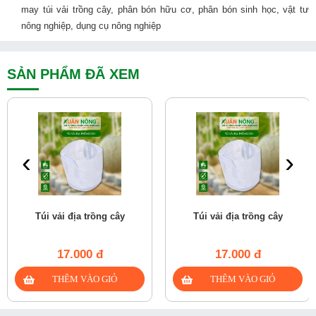
may túi vải trồng cây, phân bón hữu cơ, phân bón sinh học, vật tư
nông nghiệp, dụng cụ nông nghiệp
SẢN PHẨM ĐÃ XEM
‹
›
Túi vải địa trồng cây
Túi vải địa trồng cây
17.000 đ
17.000 đ