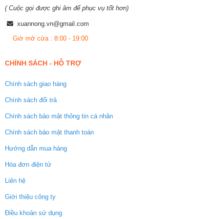
( Cuộc gọi được ghi âm để phục vụ tốt hơn)
xuannong.vn@gmail.com
Giờ mở cửa : 8:00 - 19:00
CHÍNH SÁCH - HỖ TRỢ
Chính sách giao hàng
Chính sách đổi trả
Chính sách bảo mật thông tin cá nhân
Chính sách bảo mật thanh toán
Hướng dẫn mua hàng
Hóa đơn điện tử
Liên hệ
Giới thiệu công ty
Điều khoản sử dụng