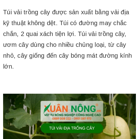
Túi vải trồng cây được sản xuất bằng vải địa
kỹ thuật không dệt. Túi có đường may chắc
chắn, 2 quai xách tiện lợi. Túi vải trồng cây,
ươm cây dùng cho nhiều chủng loại, từ cây
nhỏ, cây giống đến cây bóng mát đường kính
lớn.