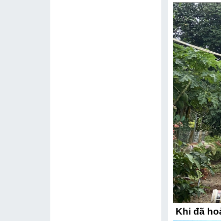
Khi đã ho