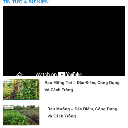
Rau Mồng Tơi – Đặc Điểm, Công Dụng
Và Cách Trồng
Rau Muống – Đặc Điểm, Công Dụng
Và Cách Trồng