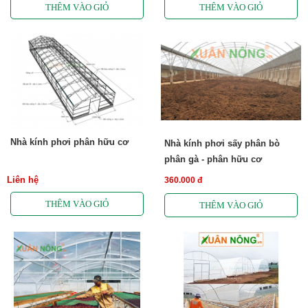
Nhà kính phơi phân hữu cơ
Nhà kính phơi sấy phân bò
phân gà - phân hữu cơ
Liên hệ
360.000 đ