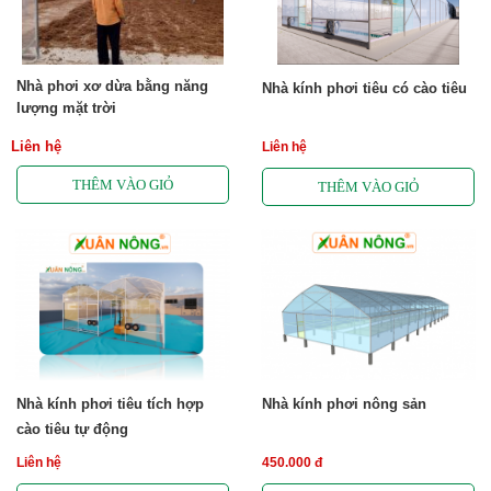
Nhà phơi xơ dừa bằng năng
Nhà kính phơi tiêu có cào tiêu
lượng mặt trời
Liên hệ
Liên hệ
Nhà kính phơi tiêu tích hợp
Nhà kính phơi nông sản
cào tiêu tự động
Liên hệ
450.000 đ