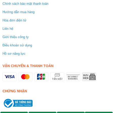
Chính sách bảo mật thanh toán
Hướng dẫn mua hàng
Hóa đơn điện tử
Liên hệ
Giới thiệu công ty
Điều khoản sử dụng
Hồ sơ năng lực
VẬN CHUYỂN & THANH TOÁN
CHỨNG NHẬN