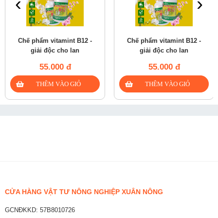
‹
›
Chế phẩm vitamint B12 -
Chế phẩm vitamint B12 -
giải độc cho lan
giải độc cho lan
55.000 đ
55.000 đ
CỬA HÀNG VẬT TƯ NÔNG NGHIỆP XUÂN NÔNG
GCNĐKKD: 57B8010726