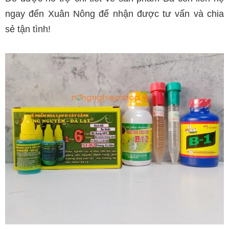
ngay đến Xuân Nông để nhận được tư vấn và chia
sẻ tận tình!