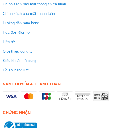
Chính sách bảo mật thông tin cá nhân
Chính sách bảo mật thanh toán
Hướng dẫn mua hàng
Hóa đơn điện tử
Liên hệ
Giới thiệu công ty
Điều khoản sử dụng
Hồ sơ năng lực
VẬN CHUYỂN & THANH TOÁN
CHỨNG NHẬN