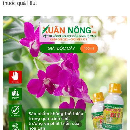
thuốc quá liều.