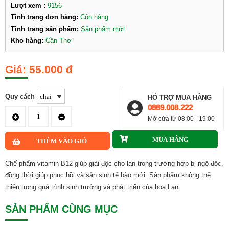
Lượt xem :
9156
Tình trạng đơn hàng:
Còn hàng
Tình trạng sản phẩm:
Sản phẩm mới
Kho hàng:
Cần Thơ
55.000 đ
Quy cách
HỖ TRỢ MUA HÀNG
0889.008.222
Mở cửa từ 08:00 - 19:00
Chế phẩm vitamin B12 giúp giải độc cho lan trong trường hợp bị ngộ độc,
đồng thời giúp phục hồi và sản sinh tế bào mới. Sản phẩm không thể
thiếu trong quá trình sinh trưởng và phát triển của hoa Lan.
SẢN PHẨM CÙNG MỤC