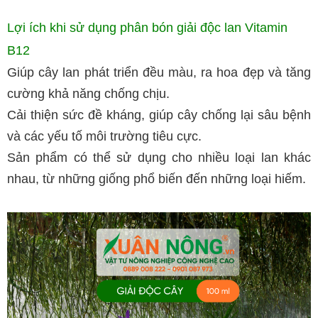
Lợi ích khi sử dụng phân bón giải độc lan Vitamin
B12
Giúp cây lan phát triển đều màu, ra hoa đẹp và tăng
cường khả năng chống chịu.
Cải thiện sức đề kháng, giúp cây chống lại sâu bệnh
và các yếu tố môi trường tiêu cực.
Sản phẩm có thể sử dụng cho nhiều loại lan khác
nhau, từ những giống phổ biến đến những loại hiếm.