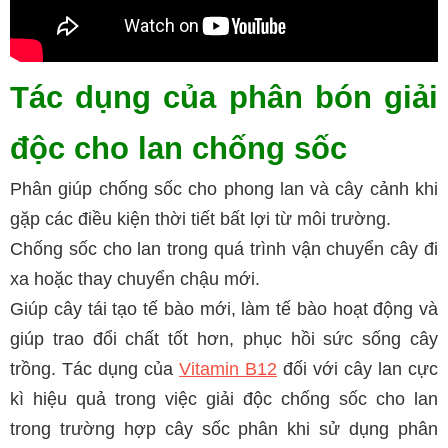
Tác dụng của phân bón giải 
độc cho lan chống sốc
Phân giúp chống sốc cho phong lan và cây cảnh khi 
gặp các điều kiện thời tiết bất lợi từ môi trường.
Chống sốc cho lan trong quá trình vận chuyển cây đi 
xa hoặc thay chuyển chậu mới.
Giúp cây tái tạo tế bào mới, làm tế bào hoạt động và 
giúp trao đổi chất tốt hơn, phục hồi sức sống cây 
trồng. 
Tác dụng của
Vitamin B12
đối với cây lan cực
kì hiệu quả trong việc giải độc chống sốc cho lan
trong trường hợp cây sốc phân khi sử dụng phân