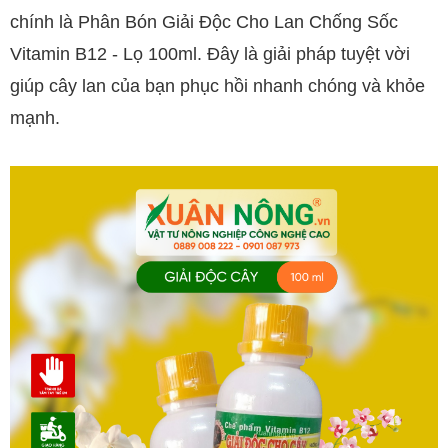
chính là Phân Bón Giải Độc Cho Lan Chống Sốc
Vitamin B12 - Lọ 100ml. Đây là giải pháp tuyệt vời
giúp cây lan của bạn phục hồi nhanh chóng và khỏe
mạnh.