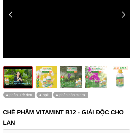
CHẾ PHẨM VITAMINT B12 - GIẢI ĐỘC CHO
LAN