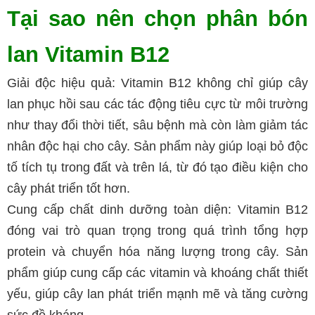
Tại sao nên chọn phân bón 
lan Vitamin B12 
Giải độc hiệu quả: Vitamin B12 không chỉ giúp cây 
lan phục hồi sau các tác động tiêu cực từ môi trường 
như thay đổi thời tiết, sâu bệnh mà còn làm giảm tác 
nhân độc hại cho cây. Sản phẩm này giúp loại bỏ độc 
tố tích tụ trong đất và trên lá, từ đó tạo điều kiện cho 
cây phát triển tốt hơn.
Cung cấp chất dinh dưỡng toàn diện: Vitamin B12 
đóng vai trò quan trọng trong quá trình tổng hợp 
protein và chuyển hóa năng lượng trong cây. Sản 
phẩm giúp cung cấp các vitamin và khoáng chất thiết 
yếu, giúp cây lan phát triển mạnh mẽ và tăng cường 