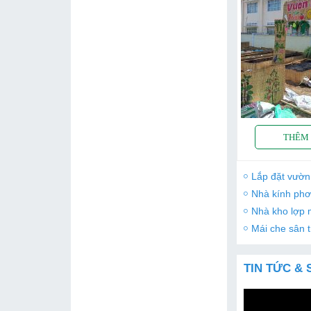
Lắp đặt vườn
Nhà kính phơ
Nhà kho lợp
Mái che sân 