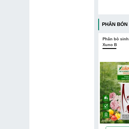
PHÂN BÓN
Phân bò sinh
Xuno B