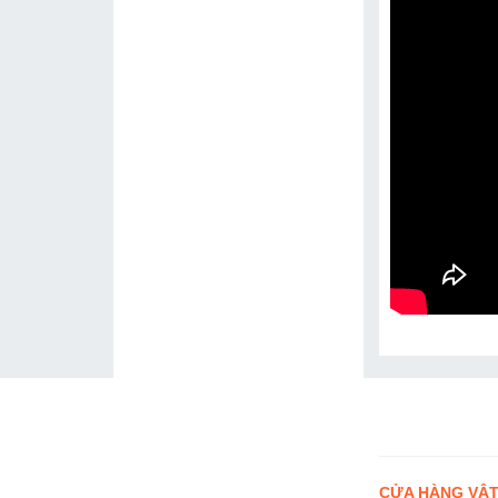
CỬA HÀNG VẬT