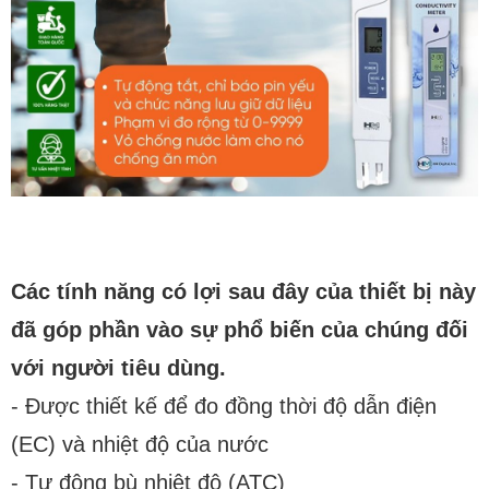
Các tính năng có lợi sau đây của thiết bị này
đã góp phần vào sự phổ biến của chúng đối
với người tiêu dùng.
- Được thiết kế để đo đồng thời độ dẫn điện
(EC) và nhiệt độ của nước
- Tự động bù nhiệt độ (ATC)