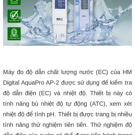
Máy đo độ dẫn chất lượng nước (EC) của
HM
Digital AquaPro AP-2
được sử dụng để kiểm tra
độ dẫn điện (EC) và nhiệt độ. Thiết bị này có
tính năng bù nhiệt độ tự động (ATC), xem xét
nhiệt độ để tính pH. Thiết bị được trang bị nhiều
tính năng thử nghiệm tiên tiến. Thử nghiệm độ