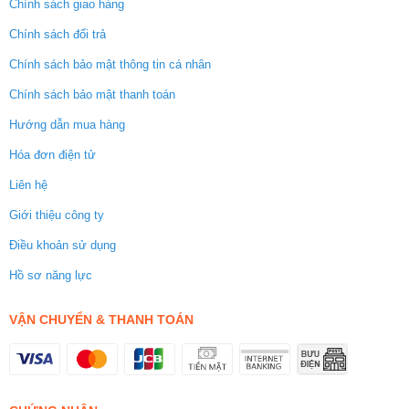
Chính sách giao hàng
Chính sách đổi trả
Chính sách bảo mật thông tin cá nhân
Chính sách bảo mật thanh toán
Hướng dẫn mua hàng
Hóa đơn điện tử
Liên hệ
Giới thiệu công ty
Điều khoản sử dụng
Hồ sơ năng lực
VẬN CHUYỂN & THANH TOÁN