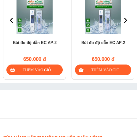
‹
›
Bút đo độ dẫn EC AP-2
Bút đo độ dẫn EC AP-2
650.000 đ
650.000 đ