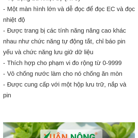
- Một màn hình lớn và dễ đọc để đọc EC và đọc
nhiệt độ
- Được trang bị các tính năng nâng cao khác
nhau như chức năng tự động tắt, chỉ báo pin
yếu và chức năng lưu giữ dữ liệu
- Thích hợp cho phạm vi đo rộng từ 0-9999
- Vỏ chống nước làm cho nó chống ăn mòn
- Được cung cấp với một hộp lưu trữ, nắp và
pin