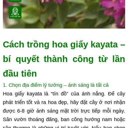
Cách trồng hoa giấy kayata – 
bí quyết thành công từ lần 
đầu tiên
1. Chọn địa điểm lý tưởng – ánh sáng là tất cả
Hoa giấy kayata là “tín đồ” của ánh nắng. Để cây 
phát triển tốt và ra hoa đẹp, hãy đặt cây ở nơi nhận 
được 6-8 giờ ánh sáng mặt trời trực tiếp mỗi ngày. 
Sân vườn thoáng đãng, ban công hướng nam hoặc 