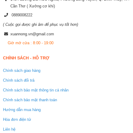
Cần Thơ ( Xưởng cơ khí)
0889008222
( Cuộc gọi được ghi âm để phục vụ tốt hơn)
xuannong.vn@gmail.com
Giờ mở cửa : 8:00 - 19:00
CHÍNH SÁCH - HỖ TRỢ
Chính sách giao hàng
Chính sách đổi trả
Chính sách bảo mật thông tin cá nhân
Chính sách bảo mật thanh toán
Hướng dẫn mua hàng
Hóa đơn điện tử
Liên hệ