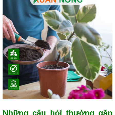
Những câu hỏi thường gặp 