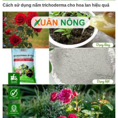
Cách sử dụng nấm trichoderma cho hoa lan hiệu quả