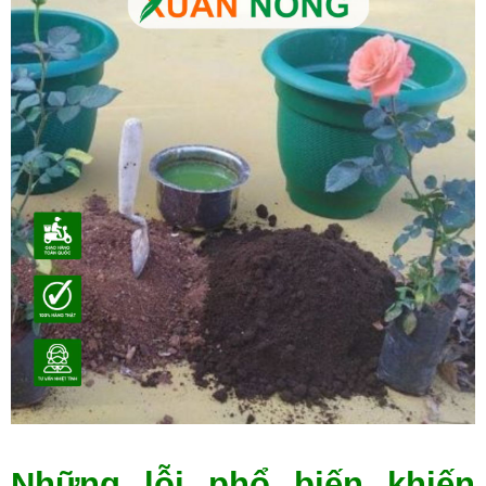
Những lỗi phổ biến khiến 