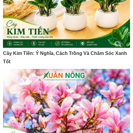
Cây Kim Tiền: Ý Nghĩa, Cách Trồng Và Chăm Sóc Xanh
Tốt