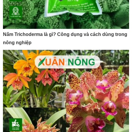
Nấm Trichoderma là gì? Công dụng và cách dùng trong
nông nghiệp