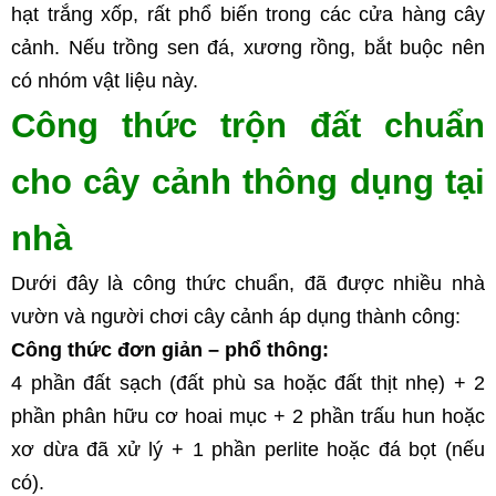
hạt trắng xốp, rất phổ biến trong các cửa hàng cây 
cảnh. Nếu trồng sen đá, xương rồng, bắt buộc nên 
có nhóm vật liệu này.
Công thức trộn đất chuẩn 
cho cây cảnh thông dụng tại 
nhà
Dưới đây là công thức chuẩn, đã được nhiều nhà 
vườn và người chơi cây cảnh áp dụng thành công:
Công thức đơn giản – phổ thông:
4 phần đất sạch (đất phù sa hoặc đất thịt nhẹ) + 2 
phần phân hữu cơ hoai mục + 2 phần trấu hun hoặc 
xơ dừa đã xử lý + 1 phần perlite hoặc đá bọt (nếu 
có).