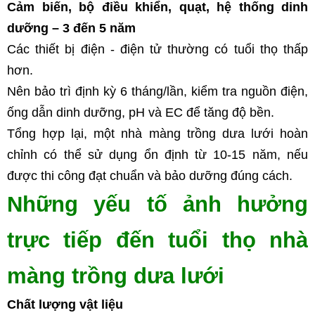
Cảm biến, bộ điều khiển, quạt, hệ thống dinh 
dưỡng – 3 đến 5 năm
Các thiết bị điện - điện tử thường có tuổi thọ thấp 
hơn.
Nên bảo trì định kỳ 6 tháng/lần, kiểm tra nguồn điện, 
ống dẫn dinh dưỡng, pH và EC để tăng độ bền.
Tổng hợp lại, một nhà màng trồng dưa lưới hoàn 
chỉnh có thể sử dụng ổn định từ 10-15 năm, nếu 
được thi công đạt chuẩn và bảo dưỡng đúng cách.
Những yếu tố ảnh hưởng 
trực tiếp đến tuổi thọ nhà 
màng trồng dưa lưới
Chất lượng vật liệu