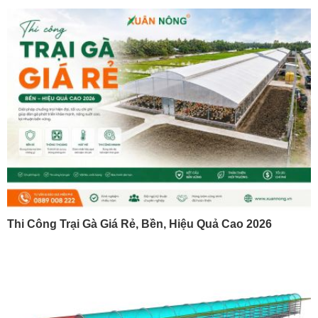
Thi Công Trại Gà Giá Rẻ, Bền, Hiệu Quả Cao 2026