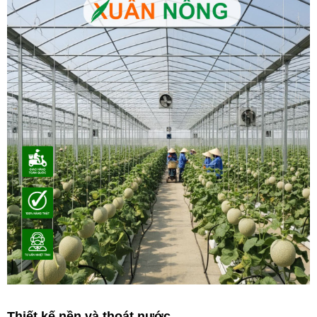
Thiết kế nền và thoát nước