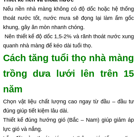
Nếu nền nhà màng không có độ dốc hoặc hệ thống 
thoát nước tốt, nước mưa sẽ đọng lại làm ẩm gốc 
khung, gây ăn mòn nhanh chóng.
 Nên thiết kế độ dốc 1,5-2% và rãnh thoát nước xung 
quanh nhà màng để kéo dài tuổi thọ.
Cách tăng tuổi thọ nhà màng 
trồng dưa lưới lên trên 15 
năm
Chọn vật liệu chất lượng cao ngay từ đầu – đầu tư 
đúng giúp tiết kiệm lâu dài.
Thiết kế đúng hướng gió (Bắc – Nam) giúp giảm áp 
lực gió và nắng.