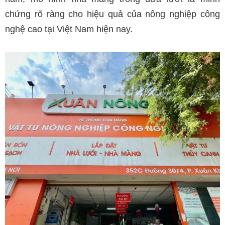
chứng rõ ràng cho hiệu quả của nông nghiệp công
nghệ cao tại Việt Nam hiện nay.