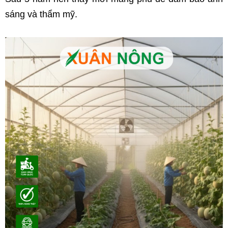
sáng và thẩm mỹ.