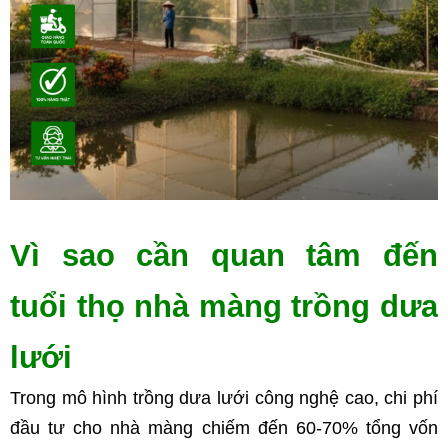
Vì sao cần quan tâm đến 
tuổi thọ nhà màng trồng dưa 
lưới
Trong mô hình trồng dưa lưới công nghệ cao, chi phí 
đầu tư cho nhà màng chiếm đến 60-70% tổng vốn 