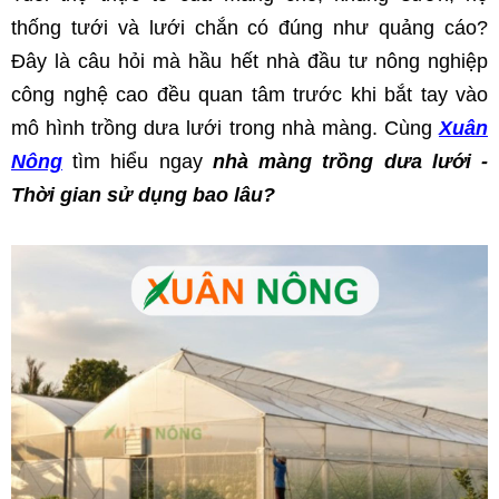
thống tưới và lưới chắn có đúng như quảng cáo? 
Đây là câu hỏi mà hầu hết nhà đầu tư nông nghiệp 
công nghệ cao đều quan tâm trước khi bắt tay vào 
mô hình trồng dưa lưới trong nhà màng. Cùng 
Xuân 
Nông
 tìm hiểu ngay 
nhà màng trồng dưa lưới - 
Thời gian sử dụng bao lâu?