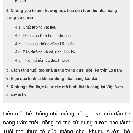
5 năm
Những yếu tố ảnh hưởng trực tiếp đến tuổi thọ nhà màng
trồng dưa lưới
Chất lượng vật liệu
Điều kiện thời tiết – khí hậu
Thi công không đúng kỹ thuật
Bảo dưỡng và vệ sinh định kỳ
Thiết kế nền và thoát nước
Cách tăng tuổi thọ nhà màng trồng dưa lưới lên trên 15 năm
Hiệu quả kinh tế khi sử dụng nhà màng lâu dài
Kinh nghiệm thực tế từ các mô hình thành công tại Việt Nam
Kết luận
Liệu một hệ thống nhà màng trồng dưa lưới đầu tư 
hàng trăm triệu đồng có thể sử dụng được bao lâu? 
Tuổi thọ thực tế của màng che, khung sườn, hệ 