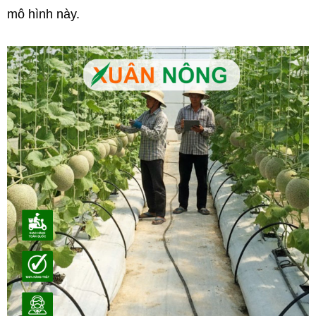
mô hình này.