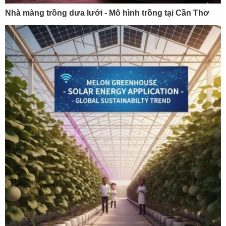
Nhà màng trồng dưa lưới - Mô hình trồng tại Cần Thơ