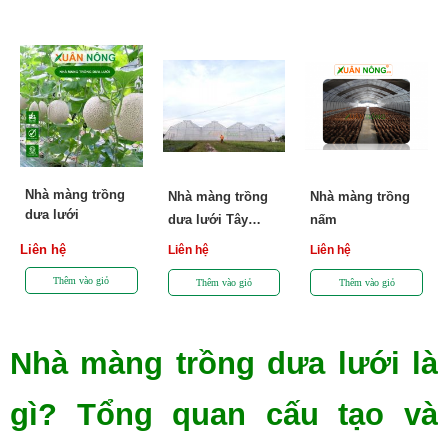
Nhà màng trồng
Nhà màng trồng
Nhà màng trồng
dưa lưới
dưa lưới Tây
nấm
Ninh
Liên hệ
Liên hệ
Liên hệ
Nhà màng trồng dưa lưới là 
gì? Tổng quan cấu tạo và 