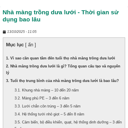
Nhà màng trồng dưa lưới - Thời gian sử
dụng bao lâu
13/10/2025 - 11:05
Mục lục
[ ẩn ]
Vì sao cần quan tâm đến tuổi thọ nhà màng trồng dưa lưới
Nhà màng trồng dưa lưới là gì? Tổng quan cấu tạo và nguyên
lý
Tuổi thọ trung bình của nhà màng trồng dưa lưới là bao lâu?
Khung nhà màng – 10 đến 20 năm
Màng phủ PE – 3 đến 6 năm
Lưới chắn côn trùng – 3 đến 5 năm
Hệ thống tưới nhỏ giọt – 5 đến 8 năm
Cảm biến, bộ điều khiển, quạt, hệ thống dinh dưỡng – 3 đến