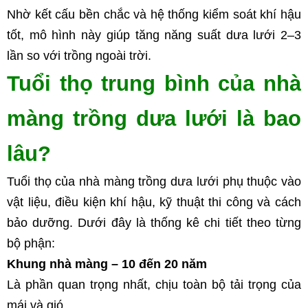
Nhờ kết cấu bền chắc và hệ thống kiểm soát khí hậu 
tốt, mô hình này giúp tăng năng suất dưa lưới 2–3 
lần so với trồng ngoài trời.
Tuổi thọ trung bình của nhà 
màng trồng dưa lưới là bao 
lâu?
Tuổi thọ của nhà màng trồng dưa lưới phụ thuộc vào 
vật liệu, điều kiện khí hậu, kỹ thuật thi công và cách 
bảo dưỡng. Dưới đây là thống kê chi tiết theo từng 
bộ phận:
Khung nhà màng – 10 đến 20 năm
Là phần quan trọng nhất, chịu toàn bộ tải trọng của 
mái và gió.