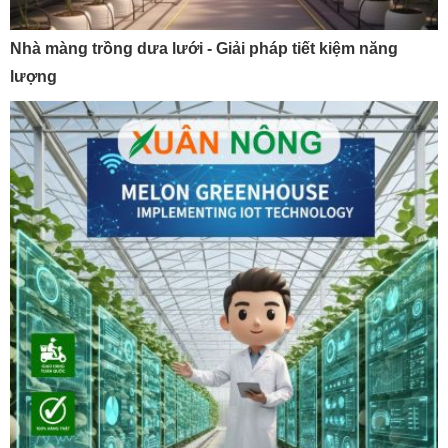
Nhà màng trồng dưa lưới - Giải pháp tiết kiệm năng
lượng