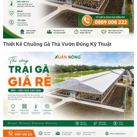
Thiết Kế Chuồng Gà Thả Vườn Đúng Kỹ Thuật