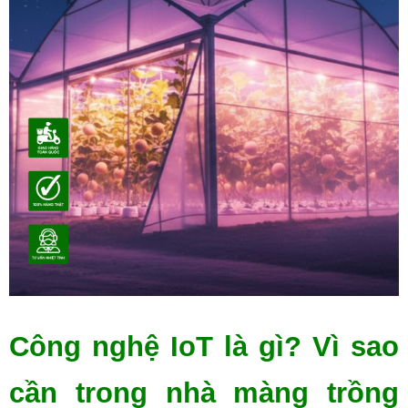
Công nghệ IoT là gì? Vì sao 
cần trong nhà màng trồng 