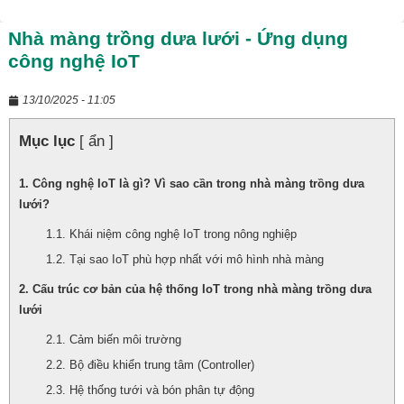
Nhà màng trồng dưa lưới - Ứng dụng
công nghệ IoT
13/10/2025 - 11:05
Mục lục
[ ẩn ]
Công nghệ IoT là gì? Vì sao cần trong nhà màng trồng dưa
lưới?
Khái niệm công nghệ IoT trong nông nghiệp
Tại sao IoT phù hợp nhất với mô hình nhà màng
Cấu trúc cơ bản của hệ thống IoT trong nhà màng trồng dưa
lưới
Cảm biến môi trường
Bộ điều khiển trung tâm (Controller)
Hệ thống tưới và bón phân tự động