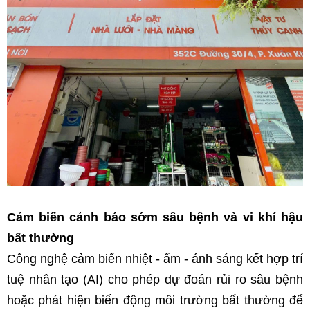
Cảm biến cảnh báo sớm sâu bệnh và vi khí hậu 
bất thường
Công nghệ cảm biến nhiệt - ẩm - ánh sáng kết hợp trí 
tuệ nhân tạo (AI) cho phép dự đoán rủi ro sâu bệnh 
hoặc phát hiện biến động môi trường bất thường để 