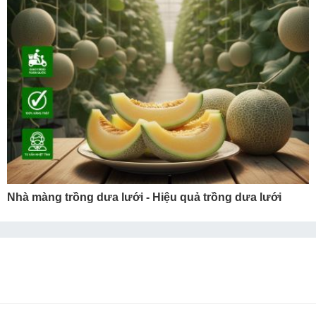
Nhà màng trồng dưa lưới - Hiệu quả trồng dưa lưới