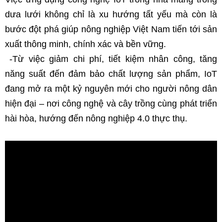
dưa lưới không chỉ là xu hướng tất yếu mà còn là 
bước đột phá giúp nông nghiệp Việt Nam tiến tới sản 
xuất thông minh, chính xác và bền vững.
 -Từ việc giảm chi phí, tiết kiệm nhân công, tăng 
năng suất đến đảm bảo chất lượng sản phẩm, IoT 
đang mở ra một kỷ nguyên mới cho người nông dân 
hiện đại – nơi công nghệ và cây trồng cùng phát triển 
hài hòa, hướng đến nông nghiệp 4.0 thực thụ.