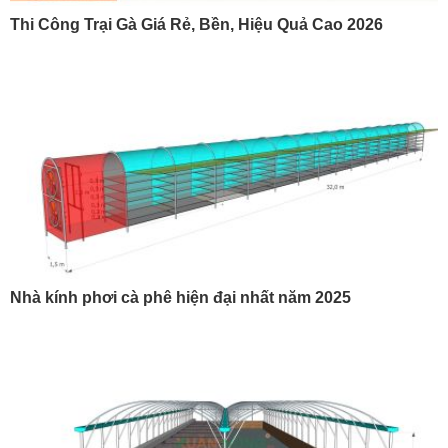
Thi Công Trại Gà Giá Rẻ, Bền, Hiệu Quả Cao 2026
Nhà kính phơi cà phê hiện đại nhất năm 2025