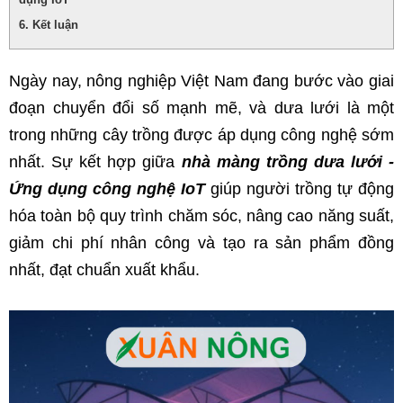
Kết luận
Ngày nay, nông nghiệp Việt Nam đang bước vào giai 
đoạn chuyển đổi số mạnh mẽ, và dưa lưới là một 
trong những cây trồng được áp dụng công nghệ sớm 
nhất. Sự kết hợp giữa 
nhà màng trồng dưa lưới - 
Ứng dụng công nghệ IoT
 giúp người trồng tự động 
hóa toàn bộ quy trình chăm sóc, nâng cao năng suất, 
giảm chi phí nhân công và tạo ra sản phẩm đồng 
nhất, đạt chuẩn xuất khẩu.