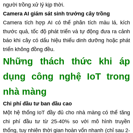
người trồng xử lý kịp thời.
Camera AI giám sát sinh trưởng cây trồng
Camera tích hợp AI có thể phân tích màu lá, kích 
thước quả, tốc độ phát triển và tự động đưa ra cảnh 
báo khi cây có dấu hiệu thiếu dinh dưỡng hoặc phát 
triển không đồng đều.
Những thách thức khi áp 
dụng công nghệ IoT trong 
nhà màng
Chi phí đầu tư ban đầu cao
Một hệ thống IoT đầy đủ cho nhà màng có thể tăng 
chi phí đầu tư từ 25-40% so với mô hình truyền 
thống, tuy nhiên thời gian hoàn vốn nhanh (chỉ sau 2-