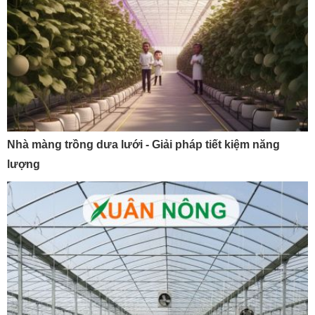
Nhà màng trồng dưa lưới - Giải pháp tiết kiệm năng
lượng