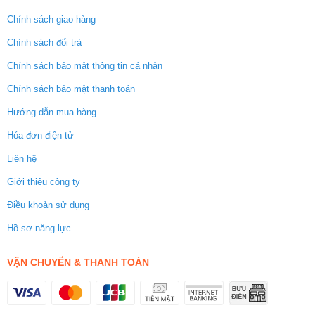
Chính sách giao hàng
Chính sách đổi trả
Chính sách bảo mật thông tin cá nhân
Chính sách bảo mật thanh toán
Hướng dẫn mua hàng
Hóa đơn điện tử
Liên hệ
Giới thiệu công ty
Điều khoản sử dụng
Hồ sơ năng lực
VẬN CHUYỂN & THANH TOÁN