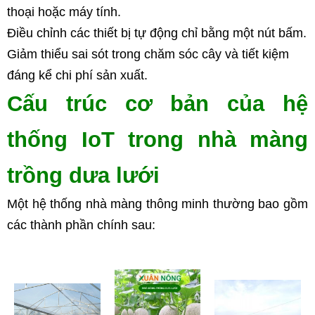
thoại hoặc máy tính.
Điều chỉnh các thiết bị tự động chỉ bằng một nút bấm.
Giảm thiểu sai sót trong chăm sóc cây và tiết kiệm 
đáng kể chi phí sản xuất.
Cấu trúc cơ bản của hệ 
thống IoT trong nhà màng 
trồng dưa lưới
Một hệ thống nhà màng thông minh thường bao gồm 
các thành phần chính sau: