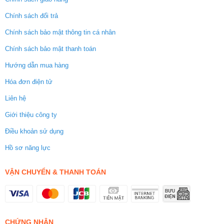
Chính sách đổi trả
Chính sách bảo mật thông tin cá nhân
Chính sách bảo mật thanh toán
Hướng dẫn mua hàng
Hóa đơn điện tử
Liên hệ
Giới thiệu công ty
Điều khoản sử dụng
Hồ sơ năng lực
VẬN CHUYỂN & THANH TOÁN
CHỨNG NHẬN