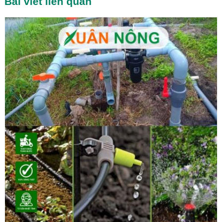
Bài viết liên quan