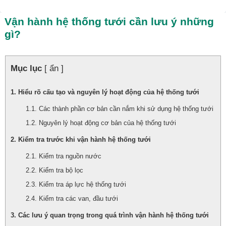
Vận hành hệ thống tưới cần lưu ý những
gì?
Mục lục
[ ẩn ]
Hiểu rõ cấu tạo và nguyên lý hoạt động của hệ thống tưới
Các thành phần cơ bản cần nắm khi sử dụng hệ thống tưới
Nguyên lý hoạt động cơ bản của hệ thống tưới
Kiểm tra trước khi vận hành hệ thống tưới
Kiểm tra nguồn nước
Kiểm tra bộ lọc
Kiểm tra áp lực hệ thống tưới
Kiểm tra các van, đầu tưới
Các lưu ý quan trọng trong quá trình vận hành hệ thống tưới