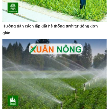
Hướng dẫn cách lắp đặt hệ thống tưới tự động đơn
giản