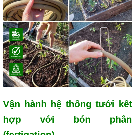
Vận hành hệ thống tưới kết 
hợp với bón phân 
(fertigation)