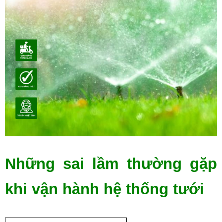
Những sai lầm thường gặp 
khi vận hành hệ thống tưới