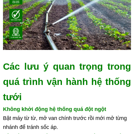
Các lưu ý quan trọng trong 
quá trình vận hành hệ thống 
tưới
Không khởi động hệ thống quá đột ngột
Bật máy từ từ, mở van chính trước rồi mới mở từng 
nhánh để tránh 
sốc áp
.