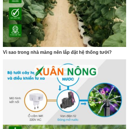
Vì sao trong nhà màng nên lắp đặt hệ thống tưới?