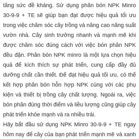
tăng sức đề kháng. Sử dụng phân bón NPK Minro
30-9-9 + TE sẽ giúp bạn đạt được hiệu quả tối ưu
trong việc chăm sóc cây trồng và nâng cao năng suất
vườn nhà.
Cây sinh trưởng nhanh và mạnh mẽ khi
được chăm sóc đúng cách với việc bón phân NPK
đều đặn. Phân bón NPK minro là một lựa chọn hiệu
quả để kích thích sự phát triển, cung cấp đầy đủ
dưỡng chất cần thiết. Để đạt hiệu quả tối ưu, có thể
kết hợp phân bón hỗn hợp NPK cùng với các phụ
kiện và thiết bị trồng cây chất lượng. Ngoài ra, việc
bón phân đúng thời điểm và liều lượng cũng giúp cây
phát triển khỏe mạnh và ra nhiều trái.
Hãy bắt đầu sử dụng NPK Minro 30-9-9 + TE ngay
hôm nay để cây của bạn phát triển mạnh mẽ và xanh