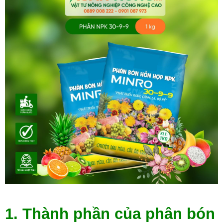
1. Thành phần của phân bón