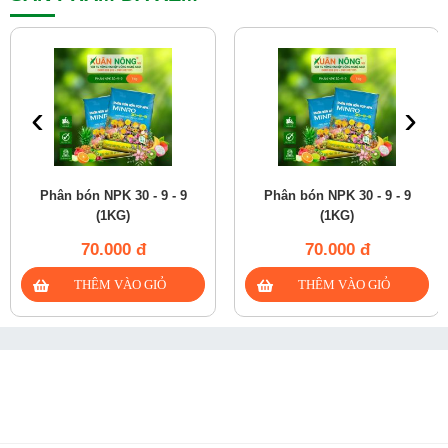
‹
›
Phân bón NPK 30 - 9 - 9
Phân bón NPK 30 - 9 - 9
(1KG)
(1KG)
70.000 đ
70.000 đ