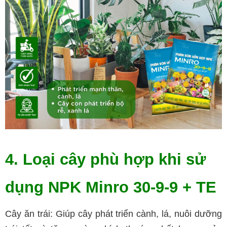
4. Loại cây phù hợp khi sử
dụng NPK Minro 30-9-9 + TE
Cây ăn trái: Giúp cây phát triển cành, lá, nuôi dưỡng