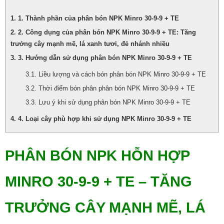
1. Thành phần của phân bón NPK Minro 30-9-9 + TE
2. Công dụng của phân bón NPK Minro 30-9-9 + TE: Tăng
trưởng cây mạnh mẽ, lá xanh tươi, đẻ nhánh nhiều
3. Hướng dẫn sử dụng phân bón NPK Minro 30-9-9 + TE
Liều lượng và cách bón phân bón NPK Minro 30-9-9 + TE
Thời điểm bón phân phân bón NPK Minro 30-9-9 + TE
Lưu ý khi sử dụng phân bón NPK Minro 30-9-9 + TE
4. Loại cây phù hợp khi sử dụng NPK Minro 30-9-9 + TE
PHÂN BÓN NPK HỖN HỢP
MINRO 30-9-9 + TE – TĂNG
TRƯỞNG CÂY MẠNH MẼ, LÁ