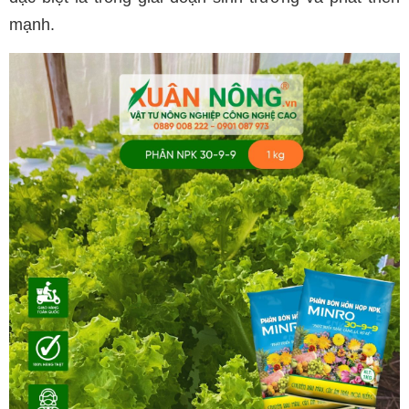
mạnh.