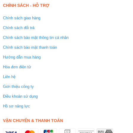
CHÍNH SÁCH - HỖ TRỢ
Chính sách giao hàng
Chính sách đổi trả
Chính sách bảo mật thông tin cá nhân
Chính sách bảo mật thanh toán
Hướng dẫn mua hàng
Hóa đơn điện tử
Liên hệ
Giới thiệu công ty
Điều khoản sử dụng
Hồ sơ năng lực
VẬN CHUYỂN & THANH TOÁN