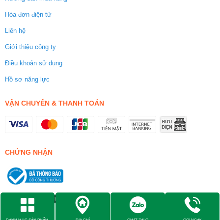
Hóa đơn điện tử
Liên hệ
Giới thiệu công ty
Điều khoản sử dụng
Hồ sơ năng lực
VẬN CHUYỂN & THANH TOÁN
CHỨNG NHẬN