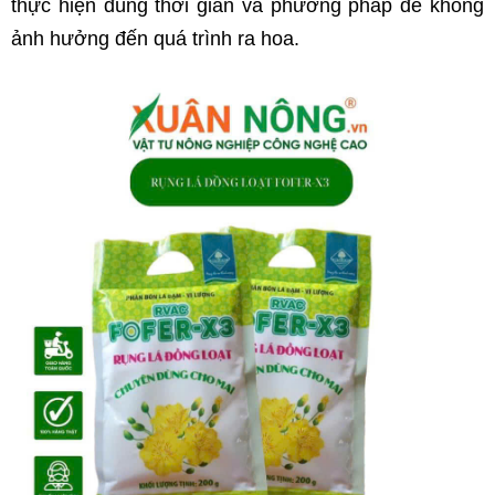
thực hiện đúng thời gian và phương pháp để không 
ảnh hưởng đến quá trình ra hoa.