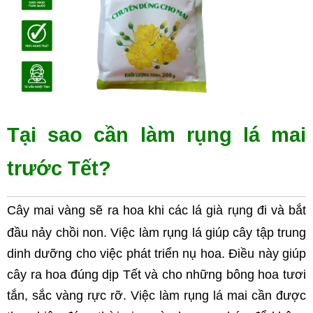
Tại sao cần làm rụng lá mai 
trước Tết?
Cây mai vàng sẽ ra hoa khi các lá già rụng đi và bắt 
đầu nảy chồi non. Việc làm rụng lá giúp cây tập trung 
dinh dưỡng cho việc phát triển nụ hoa. Điều này giúp 
cây ra hoa đúng dịp Tết và cho những bông hoa tươi 
tắn, sắc vàng rực rỡ. Việc làm rụng lá mai cần được 