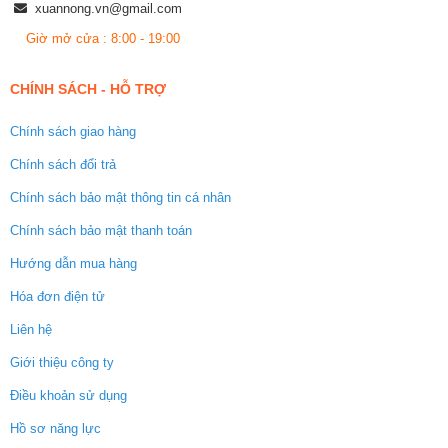
xuannong.vn@gmail.com
Giờ mở cửa : 8:00 - 19:00
CHÍNH SÁCH - HỖ TRỢ
Chính sách giao hàng
Chính sách đổi trả
Chính sách bảo mật thông tin cá nhân
Chính sách bảo mật thanh toán
Hướng dẫn mua hàng
Hóa đơn điện tử
Liên hệ
Giới thiệu công ty
Điều khoản sử dụng
Hồ sơ năng lực