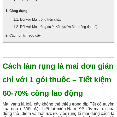
Công dụng
Đối với Mai trồng trên chậu:
Đối với Mai trồng dưới đất (vườn Mai trồng đại trà):
Cách chăm sóc cây
Cách làm rụng lá mai đơn giản
chỉ với 1 gói thuốc – Tiết kiệm
60-70% công lao động
Mai vàng là loài cây không thể thiếu trong dịp Tết cổ truyền
của người Việt, đặc biệt tại miền Nam. Để cây mai ra hoa
đúng thời điểm và thật rực rỡ, việc rụng lá mai đúng cách là