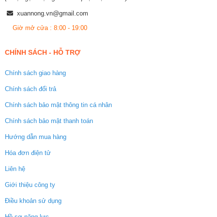
xuannong.vn@gmail.com
Giờ mở cửa : 8:00 - 19:00
CHÍNH SÁCH - HỖ TRỢ
Chính sách giao hàng
Chính sách đổi trả
Chính sách bảo mật thông tin cá nhân
Chính sách bảo mật thanh toán
Hướng dẫn mua hàng
Hóa đơn điện tử
Liên hệ
Giới thiệu công ty
Điều khoản sử dụng
Hồ sơ năng lực