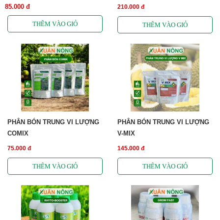
85.000 đ
210.000 đ
PHÂN BÓN TRUNG VI LƯỢNG
PHÂN BÓN TRUNG VI LƯỢNG
COMIX
V-MIX
75.000 đ
145.000 đ