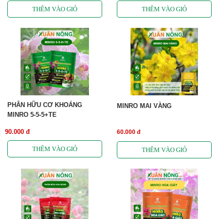
PHÂN HỮU CƠ KHOÁNG
MINRO MAI VÀNG
MINRO 5-5-5+TE
90.000 đ
60.000 đ