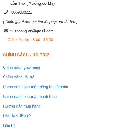
Cần Thơ ( Xưởng cơ khí)
0889008222
( Cuộc gọi được ghi âm để phục vụ tốt hơn)
xuannong.vn@gmail.com
Giờ mở cửa : 8:00 - 19:00
CHÍNH SÁCH - HỖ TRỢ
Chính sách giao hàng
Chính sách đổi trả
Chính sách bảo mật thông tin cá nhân
Chính sách bảo mật thanh toán
Hướng dẫn mua hàng
Hóa đơn điện tử
Liên hệ