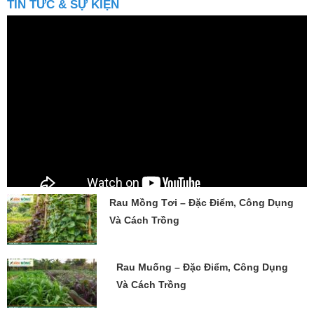
Rau Mồng Tơi – Đặc Điểm, Công Dụng
Và Cách Trồng
Rau Muống – Đặc Điểm, Công Dụng
Và Cách Trồng