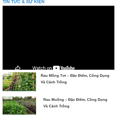
Rau Mồng Tơi – Đặc Điểm, Công Dụng
Và Cách Trồng
Rau Muống – Đặc Điểm, Công Dụng
Và Cách Trồng