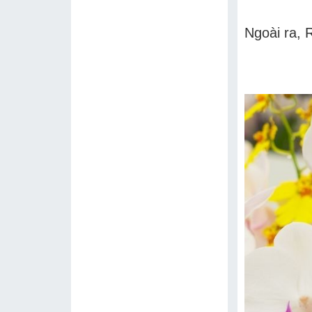
Ngoài ra, 