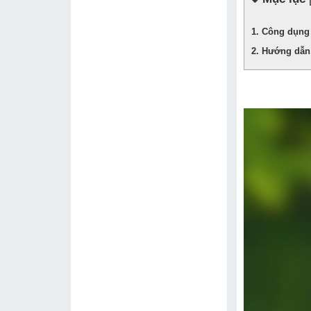
Công dụng 
Hướng dẫn