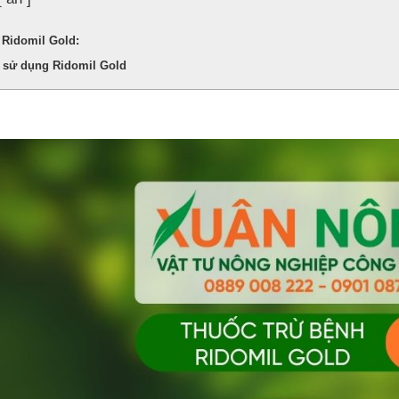
Ridomil Gold:
 sử dụng Ridomil Gold