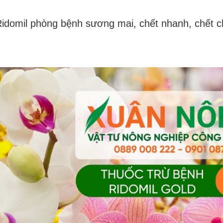
Ridomil phòng bệnh sương mai, chết nhanh, chết