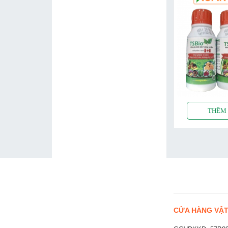
CỬA HÀNG VẬT