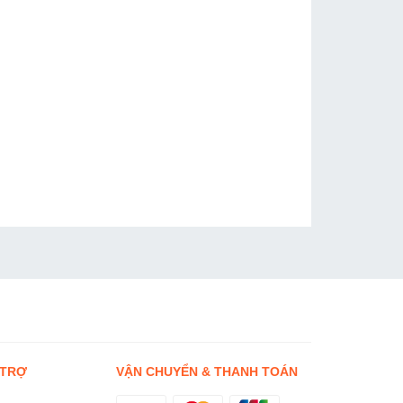
 TRỢ
VẬN CHUYỂN & THANH TOÁN