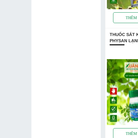
THUỐC SÁT 
PHYSAN LẠN