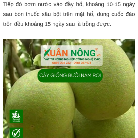
Tiếp đó bơm nước vào đầy hố, khoảng 10-15 ngày
sau bón thuốc sâu bột trên mặt hố, dùng cuốc đảo
trộn đều khoảng 15 ngày sau là trồng được.