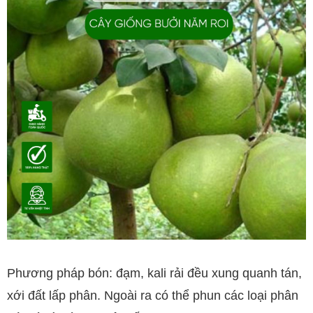
Phương pháp bón: đạm, kali rải đều xung quanh tán,
xới đất lấp phân. Ngoài ra có thể phun các loại phân