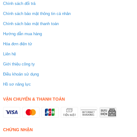
Chính sách đổi trả
Chính sách bảo mật thông tin cá nhân
Chính sách bảo mật thanh toán
Hướng dẫn mua hàng
Hóa đơn điện tử
Liên hệ
Giới thiệu công ty
Điều khoản sử dụng
Hồ sơ năng lực
VẬN CHUYỂN & THANH TOÁN
CHỨNG NHẬN