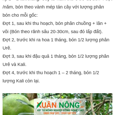
/năm, bón theo vành mép tán cây với lượng phân
bón cho mỗi gốc:
Đợt 1, sau khi thu hoạch, bón phân chuồng + lân +
vôi (Bón theo rãnh sâu 20-30cm, sau đó lấp đất).
Đợt 2, trước khi ra hoa 1 tháng, bón 1/2 lượng phân
Urê.
Đợt 3, sau khi đậu quả 1 tháng, bón 1/2 lượng phân
Urê và Kali.
Đợt 4, trước khi thu hoạch 1 – 2 tháng, bón 1/2
lượng Kali còn lại.