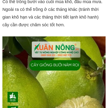
Có thể trồng bưởi vào cuối mùa khô, đầu mùa mưa.
Ngoài ra có thể trồng ở các tháng khác (tránh thời
gian khô hạn và các tháng thời tiết lạnh khô hanh)
cây cần được chăm sóc tốt hơn.