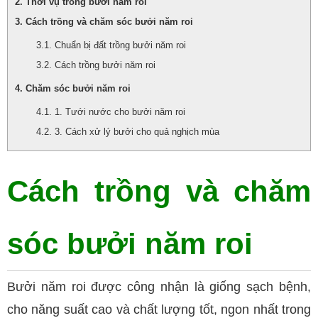
Thời vụ trồng bưởi năm roi
Cách trồng và chăm sóc bưởi năm roi
Chuẩn bị đất trồng bưởi năm roi
Cách trồng bưởi năm roi
Chăm sóc bưởi năm roi
1. Tưới nước cho bưởi năm roi
3. Cách xử lý bưởi cho quả nghịch mùa
Cách trồng và chăm
sóc bưởi năm roi
Bưởi năm roi được công nhận là giống sạch bệnh,
cho năng suất cao và chất lượng tốt, ngon nhất trong