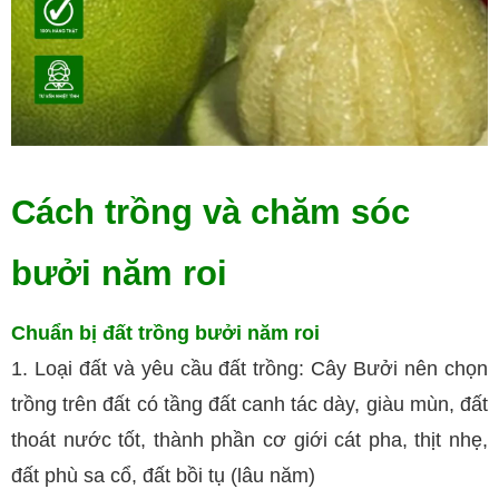
Cách trồng và chăm sóc
bưởi năm roi
Chuẩn bị đất trồng bưởi năm roi
1. Loại đất và yêu cầu đất trồng: Cây Bưởi nên chọn
trồng trên đất có tầng đất canh tác dày, giàu mùn, đất
thoát nước tốt, thành phần cơ giới cát pha, thịt nhẹ,
đất phù sa cổ, đất bồi tụ (lâu năm)