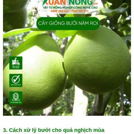
3. Cách xử lý bưởi cho quả nghịch mùa