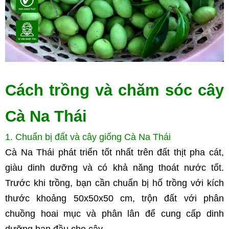
Cách trồng và chăm sóc cây 
Cà Na Thái
1. Chuẩn bị đất và cây giống Cà Na Thái
Cà Na Thái phát triển tốt nhất trên đất thịt pha cát, 
giàu dinh dưỡng và có khả năng thoát nước tốt. 
Trước khi trồng, bạn cần chuẩn bị hố trồng với kích 
thước khoảng 50x50x50 cm, trộn đất với phân 
chuồng hoai mục và phân lân để cung cấp dinh 