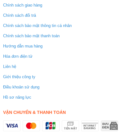
Chính sách giao hàng
Chính sách đổi trả
Chính sách bảo mật thông tin cá nhân
Chính sách bảo mật thanh toán
Hướng dẫn mua hàng
Hóa đơn điện tử
Liên hệ
Giới thiệu công ty
Điều khoản sử dụng
Hồ sơ năng lực
VẬN CHUYỂN & THANH TOÁN