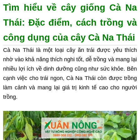
Tìm hiểu về cây giống Cà Na 
Thái: Đặc điểm, cách trồng và 
công dụng của cây Cà Na Thái
Cà Na Thái là một loại cây ăn trái được yêu thích 
nhờ vào khả năng thích nghi tốt, dễ trồng và mang lại 
nhiều lợi ích về dinh dưỡng cũng như sức khỏe. Bên 
cạnh việc cho trái ngon, Cà Na Thái còn được trồng 
làm cảnh và mang lại giá trị kinh tế cao cho người 
trồng.