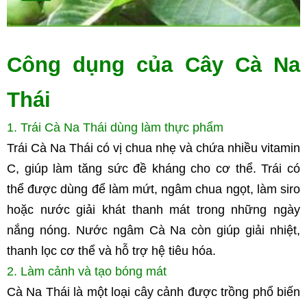
Công dụng của Cây Cà Na 
Thái
1. Trái Cà Na Thái dùng làm thực phẩm
Trái Cà Na Thái có vị chua nhẹ và chứa nhiều vitamin 
C, giúp làm tăng sức đề kháng cho cơ thể. Trái có 
thể được dùng để làm mứt, ngâm chua ngọt, làm siro 
hoặc nước giải khát thanh mát trong những ngày 
nắng nóng. Nước ngâm Cà Na còn giúp giải nhiệt, 
thanh lọc cơ thể và hỗ trợ hệ tiêu hóa.
2. Làm cảnh và tạo bóng mát
Cà Na Thái là một loại cây cảnh được trồng phổ biến 