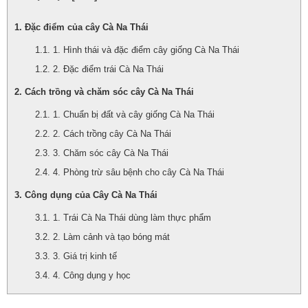
Đặc điểm của cây Cà Na Thái
1. Hình thái và đặc điểm cây giống Cà Na Thái
2. Đặc điểm trái Cà Na Thái
Cách trồng và chăm sóc cây Cà Na Thái
1. Chuẩn bị đất và cây giống Cà Na Thái
2. Cách trồng cây Cà Na Thái
3. Chăm sóc cây Cà Na Thái
4. Phòng trừ sâu bệnh cho cây Cà Na Thái
Công dụng của Cây Cà Na Thái
1. Trái Cà Na Thái dùng làm thực phẩm
2. Làm cảnh và tạo bóng mát
3. Giá trị kinh tế
4. Công dụng y học