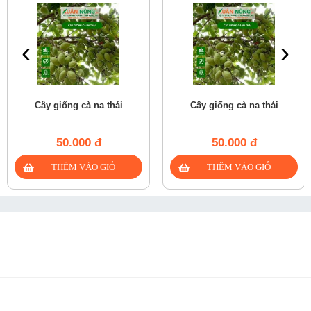
‹
›
Cây giống cà na thái
Cây giống cà na thái
50.000 đ
50.000 đ