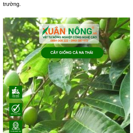
trường.