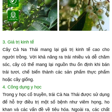
3. Giá trị kinh tế
Cây Cà Na Thái mang lại giá trị kinh tế cao cho 
người trồng. Với khả năng ra trái nhiều và dễ chăm 
sóc, cây có thể mang lại nguồn thu ổn định khi bán 
trái tươi, chế biến thành các sản phẩm thực phẩm 
hoặc cây giống.
4. Công dụng y học
Trong y học cổ truyền, trái Cà Na Thái được sử dụng 
để hỗ trợ điều trị một số bệnh như viêm họng, ho 
khan và các vấn đề về tiêu hóa. Ngoài ra, các chất 