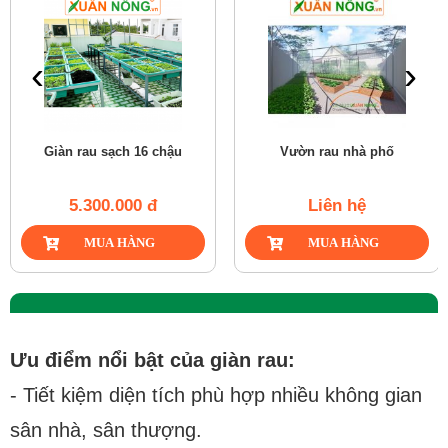
‹
›
Giàn rau sạch 16 chậu
Vườn rau nhà phố
5.300.000 đ
Liên hệ
Ưu điểm nổi bật của giàn rau:
- Tiết kiệm diện tích phù hợp nhiều không gian
sân nhà, sân thượng.