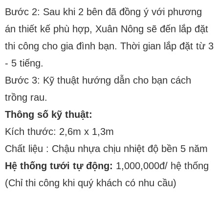
Bước 2: Sau khi 2 bên đã đồng ý với phương
án thiết kế phù hợp, Xuân Nông sẽ đến lắp đặt
thi công cho gia đình bạn. Thời gian lắp đặt từ 3
- 5 tiếng.
Bước 3: Kỹ thuật hướng dẫn cho bạn cách
trồng rau.
Thông số kỹ thuật:
Kích thước: 2,6m x 1,3m
Chất liệu : Chậu nhựa chịu nhiệt độ bền 5 năm
Hệ thống tưới tự động:
1,000,000đ/ hệ thống
(Chỉ thi công khi quý khách có nhu cầu)