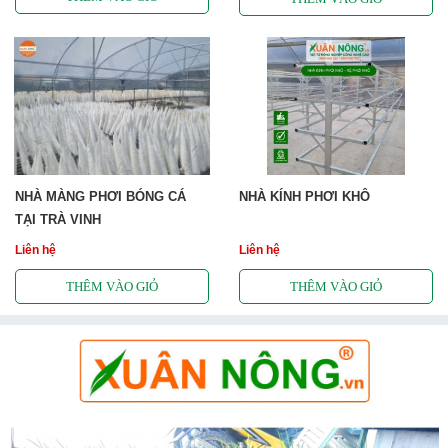
NHÀ MÀNG PHƠI BÓNG CÁ
NHÀ KÍNH PHƠI KHÔ
TẠI TRÀ VINH
Liên hệ
Liên hệ