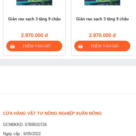
Giàn rau sạch 3 tầng 9 chậu
Giàn rau sạch 3 tầng 9 chậu
2.970.000 đ
2.970.000 đ
CỬA HÀNG VẬT TƯ NÔNG NGHIỆP XUÂN NÔNG
GCNĐKKD: 57B8010726
Ngày cấp : 6/05/2022