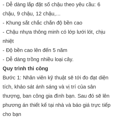
- Dễ dàng lắp đặt số chậu theo yêu cầu: 6
chậu, 9 chậu, 12 chậu,...
- Khung sắt chắc chắn độ bền cao
- Chậu nhựa thông minh có lớp lưới lót, chịu
nhiệt
- Độ bền cao lên đến 5 năm
- Dễ dàng trồng nhiều loại cây.
Quy trình thi công
Bước 1: Nhân viên kỹ thuật sẽ tới đo đạt diện
tích, khảo sát ánh sáng và vị trí của sân
thượng, ban công gia đình bạn. Sau đó sẽ lên
phương án thiết kế tại nhà và báo giá trực tiếp
cho bạn