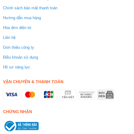
Chính sách bảo mật thanh toán
Hướng dẫn mua hàng
Hóa đơn điện tử
Liên hệ
Giới thiệu công ty
Điều khoản sử dụng
Hồ sơ năng lực
VẬN CHUYỂN & THANH TOÁN
CHỨNG NHẬN