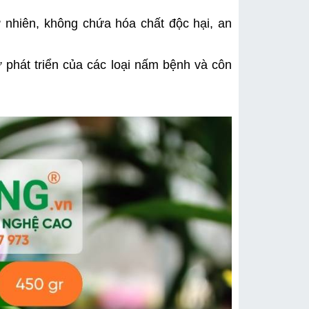
 nhiên, không chứa hóa chất độc hại, an 
phát triển của các loại nấm bệnh và côn 