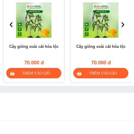
‹
›
Cây giống xoài cát hòa lộc
Cây giống xoài cát hòa lộc
70.000 đ
70.000 đ