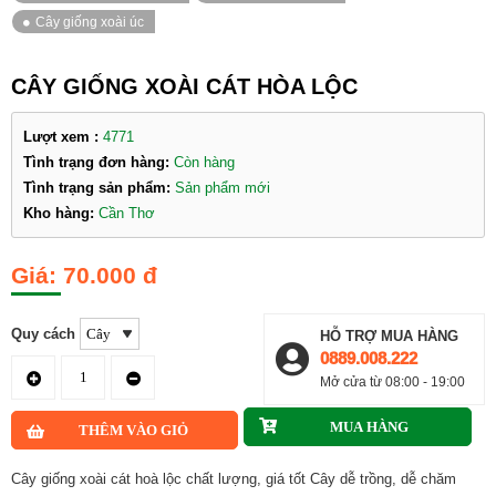
CÂY GIỐNG XOÀI CÁT HÒA LỘC
Lượt xem :
4771
Tình trạng đơn hàng:
Còn hàng
Tình trạng sản phẩm:
Sản phẩm mới
Kho hàng:
Cần Thơ
70.000 đ
Quy cách
HỖ TRỢ MUA HÀNG
0889.008.222
Mở cửa từ 08:00 - 19:00
Cây giống xoài cát hoà lộc chất lượng, giá tốt Cây dễ trồng, dễ chăm