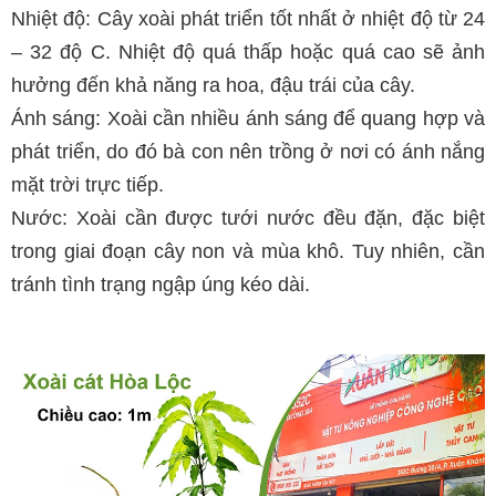
Nhiệt độ: Cây xoài phát triển tốt nhất ở nhiệt độ từ 24
– 32 độ C. Nhiệt độ quá thấp hoặc quá cao sẽ ảnh
hưởng đến khả năng ra hoa, đậu trái của cây.
Ánh sáng: Xoài cần nhiều ánh sáng để quang hợp và
phát triển, do đó bà con nên trồng ở nơi có ánh nắng
mặt trời trực tiếp.
Nước: Xoài cần được tưới nước đều đặn, đặc biệt
trong giai đoạn cây non và mùa khô. Tuy nhiên, cần
tránh tình trạng ngập úng kéo dài.