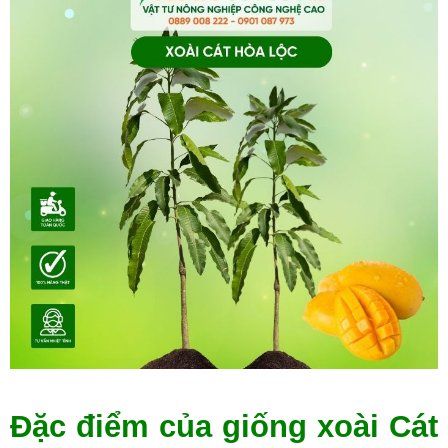
Đặc điểm của giống xoài Cát