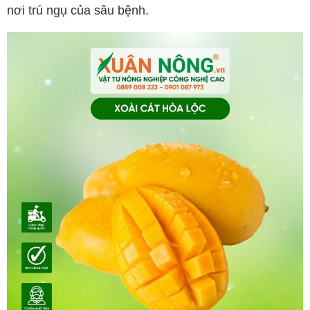
nơi trú ngụ của sâu bệnh.