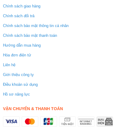
Chính sách giao hàng
Chính sách đổi trả
Chính sách bảo mật thông tin cá nhân
Chính sách bảo mật thanh toán
Hướng dẫn mua hàng
Hóa đơn điện tử
Liên hệ
Giới thiệu công ty
Điều khoản sử dụng
Hồ sơ năng lực
VẬN CHUYỂN & THANH TOÁN