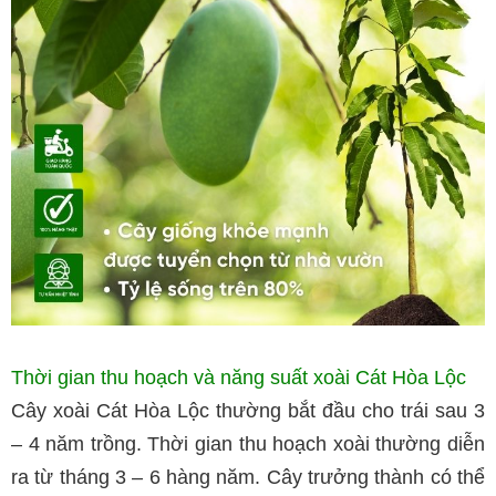
Thời gian thu hoạch và năng suất xoài Cát Hòa Lộc
Cây xoài Cát Hòa Lộc thường bắt đầu cho trái sau 3
– 4 năm trồng. Thời gian thu hoạch xoài thường diễn
ra từ tháng 3 – 6 hàng năm. Cây trưởng thành có thể