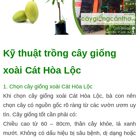
Kỹ thuật trồng cây giống
xoài Cát Hòa Lộc
1. Chọn cây giống xoài Cát Hòa Lộc
Khi chọn cây giống xoài Cát Hòa Lộc, bà con nên
chọn cây có nguồn gốc rõ ràng từ các vườn ươm uy
tín. Cây giống tốt cần phải có:
Chiều cao từ 60 – 80cm, thân cây khỏe, lá xanh
mướt. Không có dấu hiệu bị sâu bệnh, dị dạng hoặc