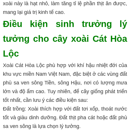
xoài này là hạt nhỏ, làm tăng tỉ lệ phần thịt ăn được,
mang lại giá trị kinh tế cao.
Điều kiện sinh trưởng lý
tưởng cho cây xoài Cát Hòa
Lộc
Xoài Cát Hòa Lộc phù hợp với khí hậu nhiệt đới của
khu vực miền Nam Việt Nam, đặc biệt ở các vùng đất
phù sa ven sông Tiền, sông Hậu, nơi có lượng mưa
lớn và độ ẩm cao. Tuy nhiên, để cây giống phát triển
tốt nhất, cần lưu ý các điều kiện sau:
Đất trồng: Xoài thích hợp với đất tơi xốp, thoát nước
tốt và giàu dinh dưỡng. Đất thịt pha cát hoặc đất phù
sa ven sông là lựa chọn lý tưởng.