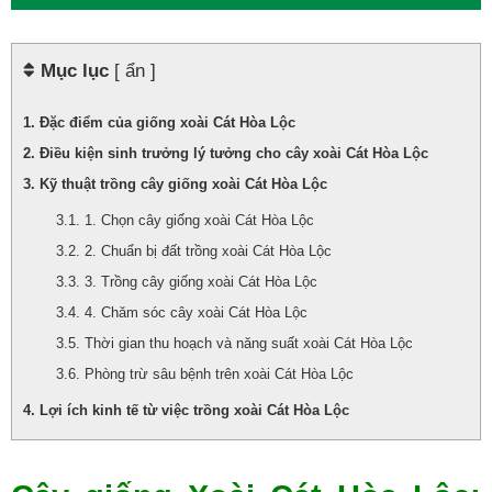
Mục lục
[ ẩn ]
Đặc điểm của giống xoài Cát Hòa Lộc
Điều kiện sinh trưởng lý tưởng cho cây xoài Cát Hòa Lộc
Kỹ thuật trồng cây giống xoài Cát Hòa Lộc
1. Chọn cây giống xoài Cát Hòa Lộc
2. Chuẩn bị đất trồng xoài Cát Hòa Lộc
3. Trồng cây giống xoài Cát Hòa Lộc
4. Chăm sóc cây xoài Cát Hòa Lộc
Thời gian thu hoạch và năng suất xoài Cát Hòa Lộc
Phòng trừ sâu bệnh trên xoài Cát Hòa Lộc
Lợi ích kinh tế từ việc trồng xoài Cát Hòa Lộc