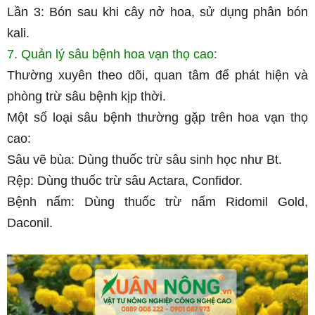
Lần 3: Bón sau khi cây nở hoa, sử dụng phân bón
kali.
7. Quản lý sâu bệnh hoa vạn thọ cao:
Thường xuyên theo dõi, quan tâm để phát hiện và
phòng trừ sâu bệnh kịp thời.
Một số loại sâu bệnh thường gặp trên hoa vạn thọ
cao:
Sâu vẽ bùa: Dùng thuốc trừ sâu sinh học như Bt.
Rệp: Dùng thuốc trừ sâu Actara, Confidor.
Bệnh nấm: Dùng thuốc trừ nấm Ridomil Gold,
Daconil.