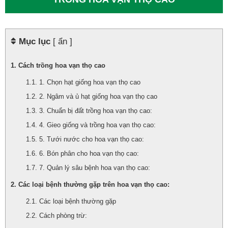
Mục lục
[ ẩn ]
Cách trồng hoa vạn thọ cao
1. Chọn hạt giống hoa vạn thọ cao
2. Ngâm và ủ hạt giống hoa vạn thọ cao
3. Chuẩn bị đất trồng hoa vạn thọ cao:
4. Gieo giống và trồng hoa vạn thọ cao:
5. Tưới nước cho hoa vạn thọ cao:
6. Bón phân cho hoa vạn thọ cao:
7. Quản lý sâu bệnh hoa vạn thọ cao:
Các loại bệnh thường gặp trên hoa vạn thọ cao:
Các loại bệnh thường gặp
Cách phòng trừ: