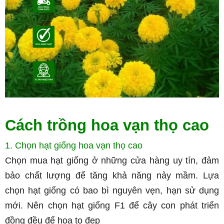
Cách trồng hoa vạn thọ cao
1. Chọn hạt giống hoa vạn thọ cao
Chọn mua hạt giống ở những cửa hàng uy tín, đảm
bảo chất lượng để tăng khả năng nảy mầm. Lựa
chọn hạt giống có bao bì nguyên vẹn, hạn sử dụng
mới. Nên chọn hạt giống F1 để cây con phát triển
đồng đều để hoa to đẹp