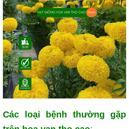
Các loại bệnh thường gặp