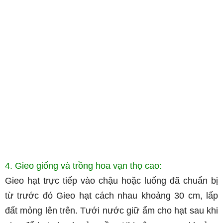
4. Gieo giống và trồng hoa vạn thọ cao:
Gieo hạt trực tiếp vào chậu hoặc luống đã chuẩn bị
từ trước đó Gieo hạt cách nhau khoảng 30 cm, lấp
đất mỏng lên trên. Tưới nước giữ ẩm cho hạt sau khi