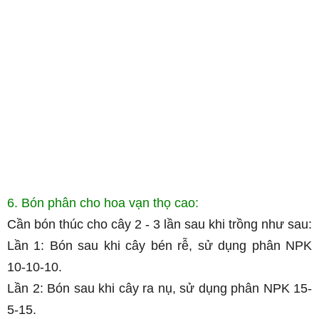
6. Bón phân cho hoa vạn thọ cao:
Cần bón thúc cho cây 2 - 3 lần sau khi trồng như sau:
Lần 1: Bón sau khi cây bén rễ, sử dụng phân NPK
10-10-10.
Lần 2: Bón sau khi cây ra nụ, sử dụng phân NPK 15-
5-15.