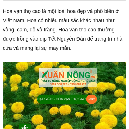
Hoa vạn thọ cao là một loài hoa đẹp và phổ biến ở
Việt Nam. Hoa có nhiều màu sắc khác nhau như
vàng, cam, đỏ và trắng. Hoa vạn thọ cao thường
được trồng vào dịp Tết Nguyên Đán để trang trí nhà
cửa và mang lại sự may mắn.