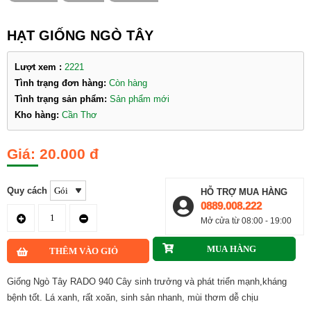
HẠT GIỐNG NGÒ TÂY
Lượt xem :
2221
Tình trạng đơn hàng:
Còn hàng
Tình trạng sản phẩm:
Sản phẩm mới
Kho hàng:
Cần Thơ
20.000 đ
Quy cách
HỖ TRỢ MUA HÀNG
0889.008.222
Mở cửa từ 08:00 - 19:00
Giống Ngò Tây RADO 940 Cây sinh trưởng và phát triển mạnh,kháng
bệnh tốt. Lá xanh, rất xoăn, sinh sản nhanh, mùi thơm dễ chịu