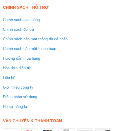
CHÍNH SÁCH - HỖ TRỢ
Chính sách giao hàng
Chính sách đổi trả
Chính sách bảo mật thông tin cá nhân
Chính sách bảo mật thanh toán
Hướng dẫn mua hàng
Hóa đơn điện tử
Liên hệ
Giới thiệu công ty
Điều khoản sử dụng
Hồ sơ năng lực
VẬN CHUYỂN & THANH TOÁN