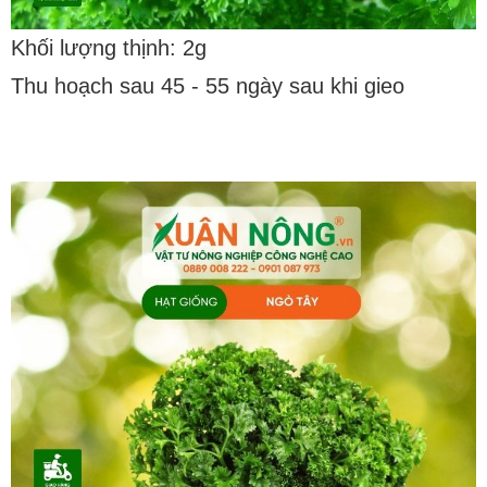
Khối lượng thịnh: 2g
Thu hoạch sau 45 - 55 ngày sau khi gieo