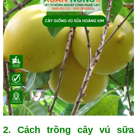
2. Cách trồng cây vú sữa