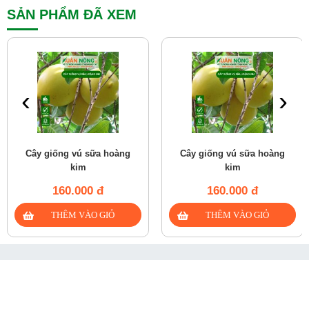
SẢN PHẨM ĐÃ XEM
‹
›
Cây giống vú sữa hoàng
Cây giống vú sữa hoàng
kim
kim
160.000 đ
160.000 đ