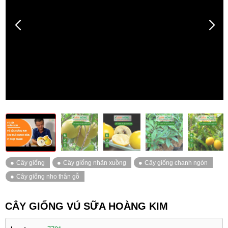
CÂY GIỐNG VÚ SỮA HOÀNG KIM