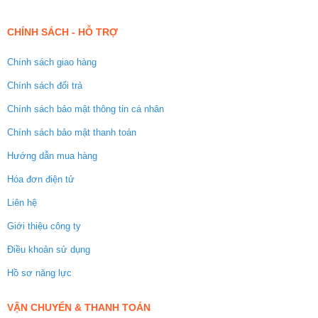
CHÍNH SÁCH - HỖ TRỢ
Chính sách giao hàng
Chính sách đổi trả
Chính sách bảo mật thông tin cá nhân
Chính sách bảo mật thanh toán
Hướng dẫn mua hàng
Hóa đơn điện tử
Liên hệ
Giới thiệu công ty
Điều khoản sử dụng
Hồ sơ năng lực
VẬN CHUYỂN & THANH TOÁN