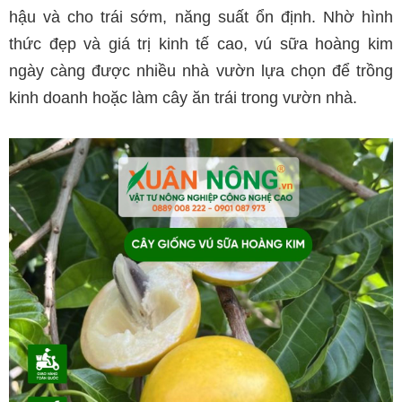
hậu và cho trái sớm, năng suất ổn định. Nhờ hình
thức đẹp và giá trị kinh tế cao, vú sữa hoàng kim
ngày càng được nhiều nhà vườn lựa chọn để trồng
kinh doanh hoặc làm cây ăn trái trong vườn nhà.