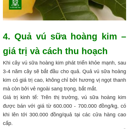
4. Quả vú sữa hoàng kim –
giá trị và cách thu hoạch
Khi cây vú sữa hoàng kim phát triển khỏe mạnh, sau
3-4 năm cây sẽ bắt đầu cho quả. Quả vú sữa hoàng
kim có giá trị cao, không chỉ bởi hương vị ngọt thanh
mà còn bởi vẻ ngoài sang trọng, bắt mắt.
Giá trị kinh tế: Trên thị trường, vú sữa hoàng kim
được bán với giá từ 600.000 - 700.000 đồng/kg, có
khi lên tới 300.000 đồng/quả tại các cửa hàng cao
cấp.