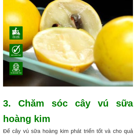
3. Chăm sóc cây vú sữa
hoàng kim
Để cây vú sữa hoàng kim phát triển tốt và cho quả