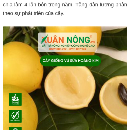
chia làm 4 lần bón trong năm. Tăng dần lượng phân
theo sự phát triển của cây.