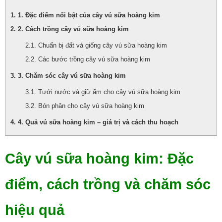
1. Đặc điểm nổi bật của cây vú sữa hoàng kim
2. Cách trồng cây vú sữa hoàng kim
Chuẩn bị đất và giống cây vú sữa hoàng kim
Các bước trồng cây vú sữa hoàng kim
3. Chăm sóc cây vú sữa hoàng kim
Tưới nước và giữ ẩm cho cây vú sữa hoàng kim
Bón phân cho cây vú sữa hoàng kim
4. Quả vú sữa hoàng kim – giá trị và cách thu hoạch
Cây vú sữa hoàng kim: Đặc
điểm, cách trồng và chăm sóc
hiệu quả