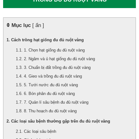
Mục lục
[ ẩn ]
Cách trồng hạt giống đu đủ ruột vàng
1. Chọn hạt giống đu đủ ruột vàng
2. Ngâm và ủ hạt giống đu đủ ruột vàng
3. Chuẩn bị đất trồng đu đủ ruột vàng
4. Gieo và trồng đu đủ ruột vàng
5. Tưới nước đu đủ ruột vàng
6. Bón phân đu đủ ruột vàng
7. Quản lí sâu bệnh đu đủ ruột vàng
8. Thu hoạch đu đủ ruột vàng
Các loại sâu bệnh thường gặp trên đu đủ ruột vàng
Các loại sâu bệnh