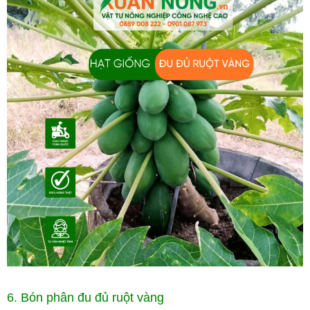
6. Bón phân đu đủ ruột vàng