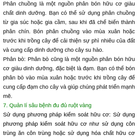
Phân chuồng là một nguồn phân bón hữu cơ giàu 
chất dinh dưỡng. Bạn có thể sử dụng phân chuồng 
từ gia súc hoặc gia cầm, sau khi đã chế biến thành 
phân chín. Bón phân chuồng vào mùa xuân hoặc 
trước khi trồng cây để cải thiện sự phì nhiêu của đất 
và cung cấp dinh dưỡng cho cây su hào.
Phân bò: Phân bò cũng là một nguồn phân bón hữu 
cơ giàu dinh dưỡng, đặc biệt là đạm. Bạn có thể bón 
phân bò vào mùa xuân hoặc trước khi trồng cây để 
cung cấp đạm cho cây và giúp chúng phát triển mạnh 
mẽ.
7. Quản lí sâu bệnh đu đủ ruột vàng
Sử dụng phương pháp kiểm soát hữu cơ: Sử dụng 
phương pháp kiểm soát hữu cơ như sử dụng côn 
trùng ăn côn trùng hoặc sử dụng hóa chất hữu cơ 