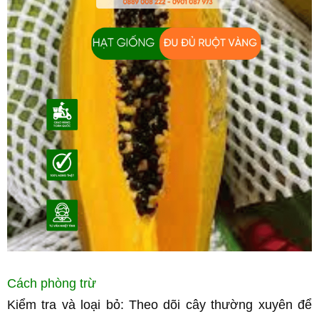
Cách phòng trừ 
Kiểm tra và loại bỏ: Theo dõi cây thường xuyên để 