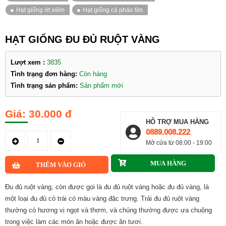
HẠT GIỐNG ĐU ĐỦ RUỘT VÀNG
Lượt xem :
3835
Tình trạng đơn hàng:
Còn hàng
Tình trạng sản phẩm:
Sản phẩm mới
30.000 đ
HỖ TRỢ MUA HÀNG
0889.008.222
Mở cửa từ 08:00 - 19:00
Đu đủ ruột vàng, còn được gọi là đu đủ ruột vàng hoặc đu đủ vàng, là
một loại đu đủ có trái có màu vàng đặc trưng. Trái đu đủ ruột vàng
thường có hương vị ngọt và thơm, và chúng thường được ưa chuộng
trong việc làm các món ăn hoặc được ăn tươi.