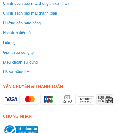
Chính sách bảo mật thông tin cá nhân
Chính sách bảo mật thanh toán
Hướng dẫn mua hàng
Hóa đơn điện tử
Liên hệ
Giới thiệu công ty
Điều khoản sử dụng
Hồ sơ năng lực
VẬN CHUYỂN & THANH TOÁN
CHỨNG NHẬN