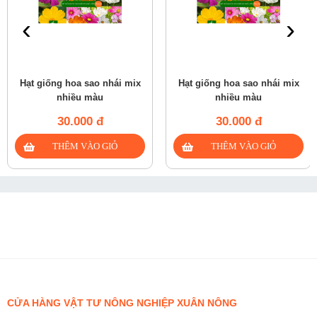
‹
›
Hạt giống hoa sao nhái mix
Hạt giống hoa sao nhái mix
nhiều màu
nhiều màu
30.000 đ
30.000 đ
CỬA HÀNG VẬT TƯ NÔNG NGHIỆP XUÂN NÔNG