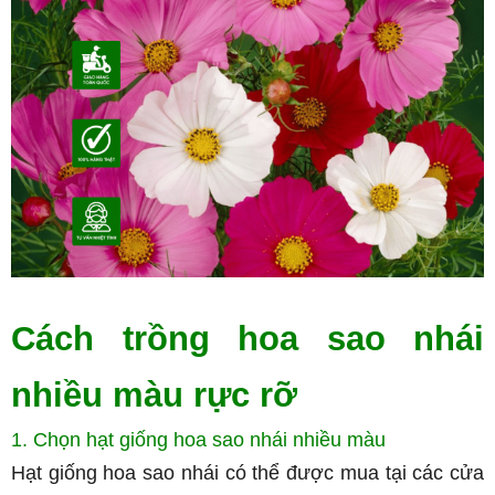
Cách trồng hoa sao nhái 
nhiều màu rực rỡ
1. Chọn hạt giống hoa sao nhái nhiều màu
Hạt giống hoa sao nhái có thể được mua tại các cửa 