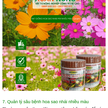
7. Quản lý sâu bệnh hoa sao nhái nhiều màu