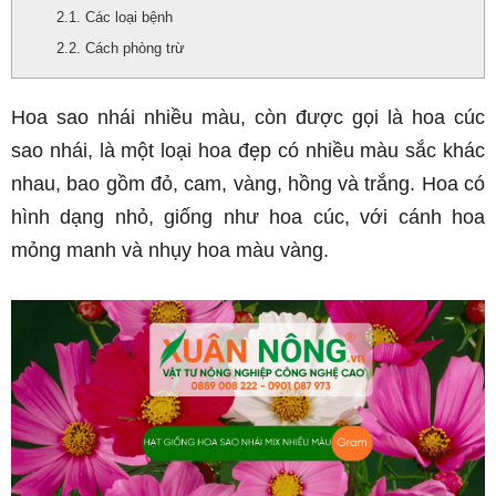
Các loại bệnh
Cách phòng trừ
Hoa sao nhái nhiều màu, còn được gọi là hoa cúc 
sao nhái, là một loại hoa đẹp có nhiều màu sắc khác 
nhau, bao gồm đỏ, cam, vàng, hồng và trắng. Hoa có 
hình dạng nhỏ, giống như hoa cúc, với cánh hoa 
mỏng manh và nhụy hoa màu vàng.