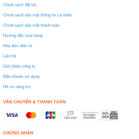
Chính sách đổi trả
Chính sách bảo mật thông tin cá nhân
Chính sách bảo mật thanh toán
Hướng dẫn mua hàng
Hóa đơn điện tử
Liên hệ
Giới thiệu công ty
Điều khoản sử dụng
Hồ sơ năng lực
VẬN CHUYỂN & THANH TOÁN
CHỨNG NHẬN