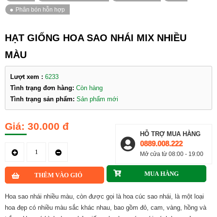
HẠT GIỐNG HOA SAO NHÁI MIX NHIỀU
MÀU
Lượt xem :
6233
Tình trạng đơn hàng:
Còn hàng
Tình trạng sản phẩm:
Sản phẩm mới
30.000 đ
HỖ TRỢ MUA HÀNG
0889.008.222
Mở cửa từ 08:00 - 19:00
Hoa sao nhái nhiều màu, còn được gọi là hoa cúc sao nhái, là một loại
hoa đẹp có nhiều màu sắc khác nhau, bao gồm đỏ, cam, vàng, hồng và