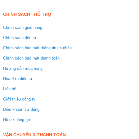
CHÍNH SÁCH - HỖ TRỢ
Chính sách giao hàng
Chính sách đổi trả
Chính sách bảo mật thông tin cá nhân
Chính sách bảo mật thanh toán
Hướng dẫn mua hàng
Hóa đơn điện tử
Liên hệ
Giới thiệu công ty
Điều khoản sử dụng
Hồ sơ năng lực
VẬN CHUYỂN & THANH TOÁN