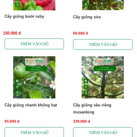
Cây giống bưởi ruby
Cây giống siro
150.000 đ
60.000 đ
Cây giống chanh không hạt
Cây giống sầu riêng
musanking
65.000 đ
330.000 đ