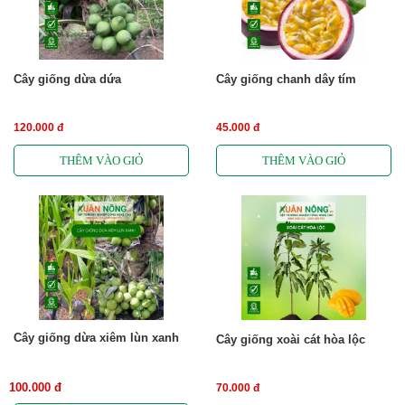
Cây giống dừa dứa
Cây giống chanh dây tím
120.000 đ
45.000 đ
Cây giống dừa xiêm lùn xanh
Cây giống xoài cát hòa lộc
100.000 đ
70.000 đ