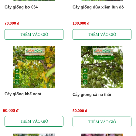
Cây giống bơ 034
Cây giống dừa xiêm lùn đỏ
70.000 đ
100.000 đ
Cây giống khế ngọt
Cây giống cà na thái
60.000 đ
50.000 đ