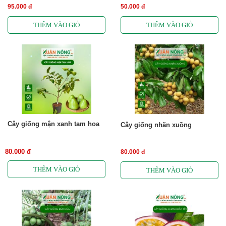
95.000 đ
50.000 đ
Cây giống mận xanh tam hoa
Cây giống nhãn xuồng
80.000 đ
80.000 đ