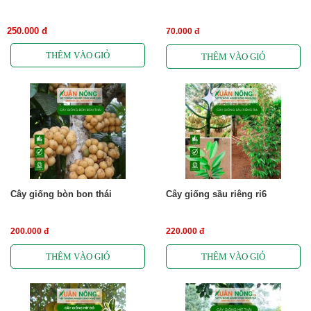
250.000 đ
70.000 đ
Cây giống bòn bon thái
Cây giống sầu riêng ri6
200.000 đ
220.000 đ