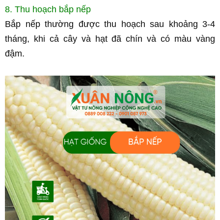
8. Thu hoạch bắp nếp
Bắp nếp thường được thu hoạch sau khoảng 3-4 
tháng, khi cả cây và hạt đã chín và có màu vàng 
đậm.