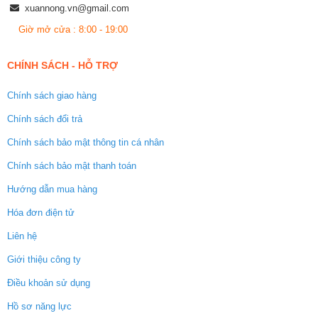
xuannong.vn@gmail.com
Giờ mở cửa : 8:00 - 19:00
CHÍNH SÁCH - HỖ TRỢ
Chính sách giao hàng
Chính sách đổi trả
Chính sách bảo mật thông tin cá nhân
Chính sách bảo mật thanh toán
Hướng dẫn mua hàng
Hóa đơn điện tử
Liên hệ
Giới thiệu công ty
Điều khoản sử dụng
Hồ sơ năng lực