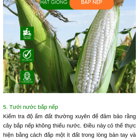
5. Tưới nước bắp nếp
Kiểm tra độ ẩm đất thường xuyên để đảm bảo rằng 
cây bắp nếp không thiếu nước. Điều này có thể thực 
hiện bằng cách đắp một ít đất trong lòng bàn tay và 