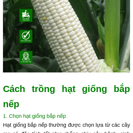
Cách trồng hạt giống bắp 
nếp
1. Chọn hạt giống bắp nếp
Hạt giống bắp nếp thường được chọn lựa từ các cây 