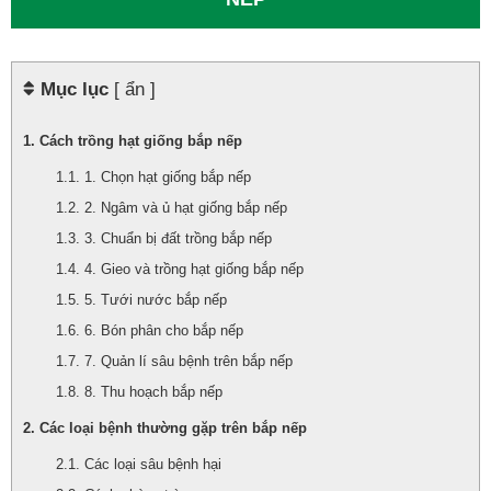
Mục lục
[ ẩn ]
Cách trồng hạt giống bắp nếp
1. Chọn hạt giống bắp nếp
2. Ngâm và ủ hạt giống bắp nếp
3. Chuẩn bị đất trồng bắp nếp
4. Gieo và trồng hạt giống bắp nếp
5. Tưới nước bắp nếp
6. Bón phân cho bắp nếp
7. Quản lí sâu bệnh trên bắp nếp
8. Thu hoạch bắp nếp
Các loại bệnh thường gặp trên bắp nếp
Các loại sâu bệnh hại