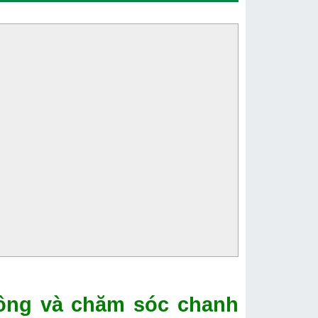
rồng và chăm sóc chanh