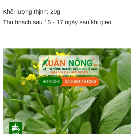
Khối lượng thịnh: 20g
Thu hoạch sau 15 - 17 ngày sau khi gieo