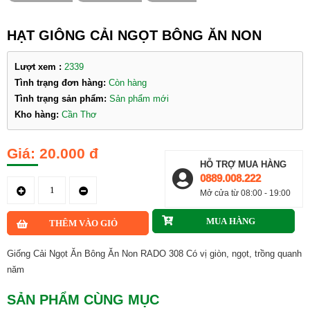
HẠT GIÔNG CẢI NGỌT BÔNG ĂN NON
Lượt xem :
2339
Tình trạng đơn hàng:
Còn hàng
Tình trạng sản phẩm:
Sản phẩm mới
Kho hàng:
Cần Thơ
20.000 đ
HỖ TRỢ MUA HÀNG
0889.008.222
Mở cửa từ 08:00 - 19:00
Giống Cải Ngọt Ăn Bông Ăn Non RADO 308 Có vị giòn, ngọt, trồng quanh
năm
SẢN PHẨM CÙNG MỤC