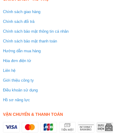
Chính sách giao hàng
Chính sách đổi trả
Chính sách bảo mật thông tin cá nhân
Chính sách bảo mật thanh toán
Hướng dẫn mua hàng
Hóa đơn điện tử
Liên hệ
Giới thiệu công ty
Điều khoản sử dụng
Hồ sơ năng lực
VẬN CHUYỂN & THANH TOÁN