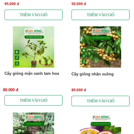
95.000 đ
50.000 đ
Cây giống mận xanh tam hoa
Cây giống nhãn xuồng
80.000 đ
80.000 đ