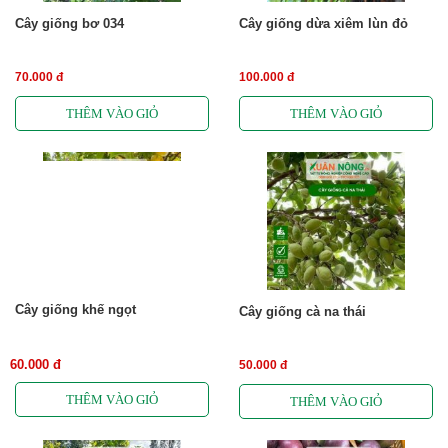
Cây giống bơ 034
Cây giống dừa xiêm lùn đỏ
70.000 đ
100.000 đ
Cây giống khế ngọt
Cây giống cà na thái
60.000 đ
50.000 đ