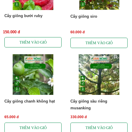
Cây giống bưởi ruby
Cây giống siro
150.000 đ
60.000 đ
Cây giống chanh không hạt
Cây giống sầu riêng
musanking
65.000 đ
330.000 đ