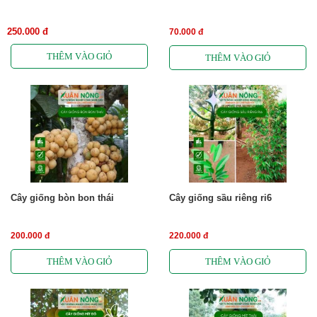
250.000 đ
70.000 đ
Cây giống bòn bon thái
Cây giống sầu riêng ri6
200.000 đ
220.000 đ