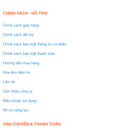
CHÍNH SÁCH - HỖ TRỢ
Chính sách giao hàng
Chính sách đổi trả
Chính sách bảo mật thông tin cá nhân
Chính sách bảo mật thanh toán
Hướng dẫn mua hàng
Hóa đơn điện tử
Liên hệ
Giới thiệu công ty
Điều khoản sử dụng
Hồ sơ năng lực
VẬN CHUYỂN & THANH TOÁN