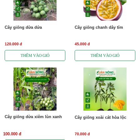
Cây giống dừa dứa
Cây giống chanh dây tím
120.000 đ
45.000 đ
Cây giống dừa xiêm lùn xanh
Cây giống xoài cát hòa lộc
100.000 đ
70.000 đ